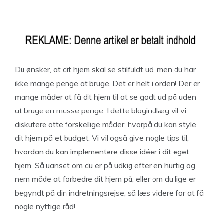
Du ønsker, at dit hjem skal se stilfuldt ud, men du har
ikke mange penge at bruge. Det er helt i orden! Der er
mange måder at få dit hjem til at se godt ud på uden
at bruge en masse penge. I dette blogindlæg vil vi
diskutere otte forskellige måder, hvorpå du kan style
dit hjem på et budget. Vi vil også give nogle tips til,
hvordan du kan implementere disse idéer i dit eget
hjem. Så uanset om du er på udkig efter en hurtig og
nem måde at forbedre dit hjem på, eller om du lige er
begyndt på din indretningsrejse, så læs videre for at få
nogle nyttige råd!