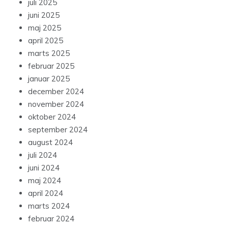
juli 2025
juni 2025
maj 2025
april 2025
marts 2025
februar 2025
januar 2025
december 2024
november 2024
oktober 2024
september 2024
august 2024
juli 2024
juni 2024
maj 2024
april 2024
marts 2024
februar 2024