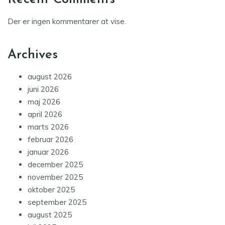
Der er ingen kommentarer at vise.
Archives
august 2026
juni 2026
maj 2026
april 2026
marts 2026
februar 2026
januar 2026
december 2025
november 2025
oktober 2025
september 2025
august 2025