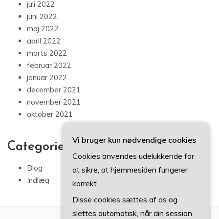
juli 2022
juni 2022
maj 2022
april 2022
marts 2022
februar 2022
januar 2022
december 2021
november 2021
oktober 2021
Vi bruger kun nødvendige cookies
Categories
Cookies anvendes udelukkende for
Blog
at sikre, at hjemmesiden fungerer
Indlæg
korrekt.
Disse cookies sættes af os og
slettes automatisk, når din session