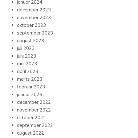
januar 2024
december 2023
november 2023
oktober 2023
september 2023
august 2023
juli 2023
juni 2023
maj 2023
april 2023
marts 2023
februar 2023
januar 2023
december 2022
november 2022
oktober 2022
september 2022
august 2022