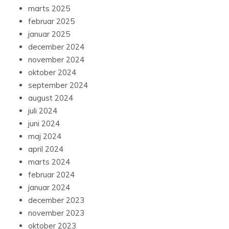
marts 2025
februar 2025
januar 2025
december 2024
november 2024
oktober 2024
september 2024
august 2024
juli 2024
juni 2024
maj 2024
april 2024
marts 2024
februar 2024
januar 2024
december 2023
november 2023
oktober 2023