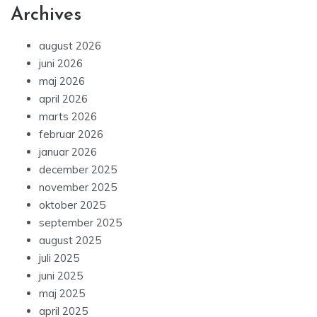
Archives
august 2026
juni 2026
maj 2026
april 2026
marts 2026
februar 2026
januar 2026
december 2025
november 2025
oktober 2025
september 2025
august 2025
juli 2025
juni 2025
maj 2025
april 2025