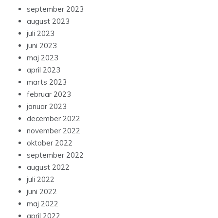
september 2023
august 2023
juli 2023
juni 2023
maj 2023
april 2023
marts 2023
februar 2023
januar 2023
december 2022
november 2022
oktober 2022
september 2022
august 2022
juli 2022
juni 2022
maj 2022
april 2022