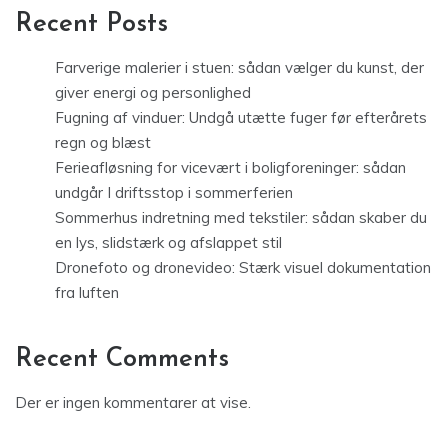
Recent Posts
Farverige malerier i stuen: sådan vælger du kunst, der
giver energi og personlighed
Fugning af vinduer: Undgå utætte fuger før efterårets
regn og blæst
Ferieafløsning for vicevært i boligforeninger: sådan
undgår I driftsstop i sommerferien
Sommerhus indretning med tekstiler: sådan skaber du
en lys, slidstærk og afslappet stil
Dronefoto og dronevideo: Stærk visuel dokumentation
fra luften
Recent Comments
Der er ingen kommentarer at vise.