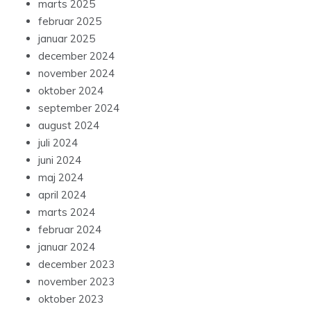
marts 2025
februar 2025
januar 2025
december 2024
november 2024
oktober 2024
september 2024
august 2024
juli 2024
juni 2024
maj 2024
april 2024
marts 2024
februar 2024
januar 2024
december 2023
november 2023
oktober 2023