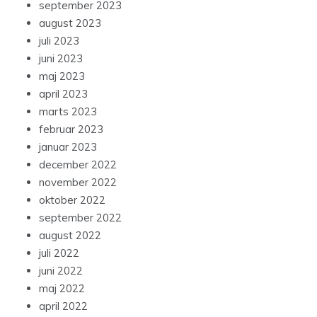
september 2023
august 2023
juli 2023
juni 2023
maj 2023
april 2023
marts 2023
februar 2023
januar 2023
december 2022
november 2022
oktober 2022
september 2022
august 2022
juli 2022
juni 2022
maj 2022
april 2022