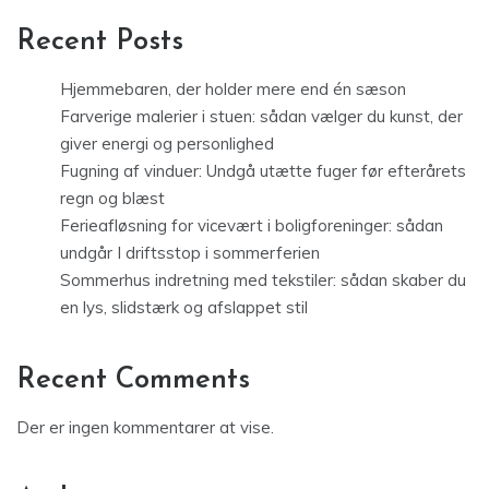
Recent Posts
Hjemmebaren, der holder mere end én sæson
Farverige malerier i stuen: sådan vælger du kunst, der
giver energi og personlighed
Fugning af vinduer: Undgå utætte fuger før efterårets
regn og blæst
Ferieafløsning for vicevært i boligforeninger: sådan
undgår I driftsstop i sommerferien
Sommerhus indretning med tekstiler: sådan skaber du
en lys, slidstærk og afslappet stil
Recent Comments
Der er ingen kommentarer at vise.