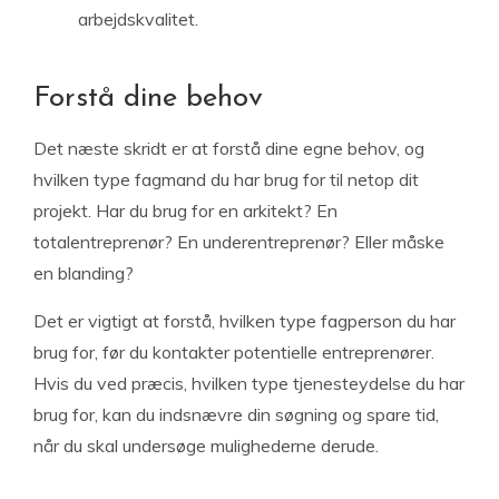
arbejdskvalitet.
Forstå dine behov
Det næste skridt er at forstå dine egne behov, og
hvilken type fagmand du har brug for til netop dit
projekt. Har du brug for en arkitekt? En
totalentreprenør? En underentreprenør? Eller måske
en blanding?
Det er vigtigt at forstå, hvilken type fagperson du har
brug for, før du kontakter potentielle entreprenører.
Hvis du ved præcis, hvilken type tjenesteydelse du har
brug for, kan du indsnævre din søgning og spare tid,
når du skal undersøge mulighederne derude.