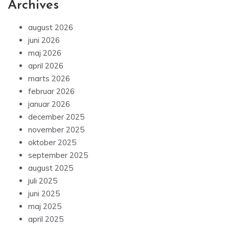
Archives
august 2026
juni 2026
maj 2026
april 2026
marts 2026
februar 2026
januar 2026
december 2025
november 2025
oktober 2025
september 2025
august 2025
juli 2025
juni 2025
maj 2025
april 2025