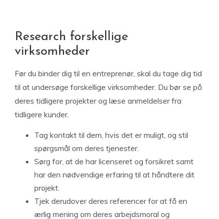
Research forskellige
virksomheder
Før du binder dig til en entreprenør, skal du tage dig tid
til at undersøge forskellige virksomheder. Du bør se på
deres tidligere projekter og læse anmeldelser fra
tidligere kunder.
Tag kontakt til dem, hvis det er muligt, og stil
spørgsmål om deres tjenester.
Sørg for, at de har licenseret og forsikret samt
har den nødvendige erfaring til at håndtere dit
projekt.
Tjek derudover deres referencer for at få en
ærlig mening om deres arbejdsmoral og