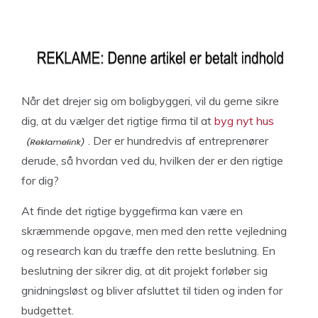
Når det drejer sig om boligbyggeri, vil du gerne sikre
dig, at du vælger det rigtige firma til at
byg nyt hus
. Der er hundredvis af entreprenører
derude, så hvordan ved du, hvilken der er den rigtige
for dig?
At finde det rigtige byggefirma kan være en
skræmmende opgave, men med den rette vejledning
og research kan du træffe den rette beslutning. En
beslutning der sikrer dig, at dit projekt forløber sig
gnidningsløst og bliver afsluttet til tiden og inden for
budgettet.