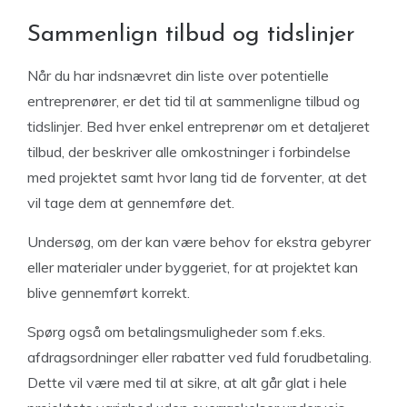
Sammenlign tilbud og tidslinjer
Når du har indsnævret din liste over potentielle
entreprenører, er det tid til at sammenligne tilbud og
tidslinjer. Bed hver enkel entreprenør om et detaljeret
tilbud, der beskriver alle omkostninger i forbindelse
med projektet samt hvor lang tid de forventer, at det
vil tage dem at gennemføre det.
Undersøg, om der kan være behov for ekstra gebyrer
eller materialer under byggeriet, for at projektet kan
blive gennemført korrekt.
Spørg også om betalingsmuligheder som f.eks.
afdragsordninger eller rabatter ved fuld forudbetaling.
Dette vil være med til at sikre, at alt går glat i hele