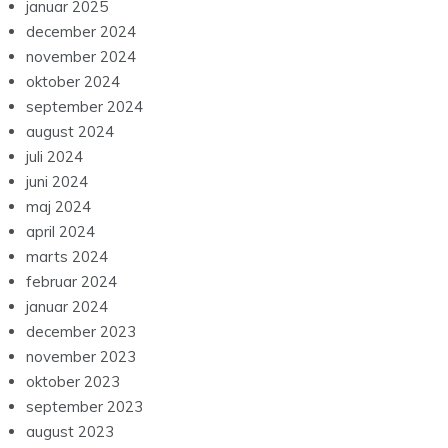
januar 2025
december 2024
november 2024
oktober 2024
september 2024
august 2024
juli 2024
juni 2024
maj 2024
april 2024
marts 2024
februar 2024
januar 2024
december 2023
november 2023
oktober 2023
september 2023
august 2023