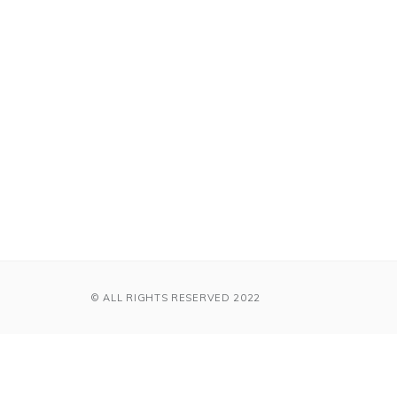
© ALL RIGHTS RESERVED 2022