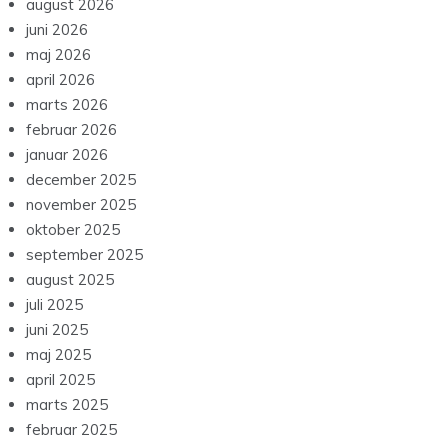
august 2026
juni 2026
maj 2026
april 2026
marts 2026
februar 2026
januar 2026
december 2025
november 2025
oktober 2025
september 2025
august 2025
juli 2025
juni 2025
maj 2025
april 2025
marts 2025
februar 2025