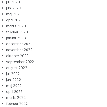
juli 2023
juni 2023
maj 2023
april 2023
marts 2023
februar 2023
januar 2023
december 2022
november 2022
oktober 2022
september 2022
august 2022
juli 2022
juni 2022
maj 2022
april 2022
marts 2022
februar 2022