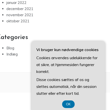
januar 2022
december 2021
november 2021
oktober 2021
ategories
Blog
Vi bruger kun nødvendige cookies
Indlæg
Cookies anvendes udelukkende for
at sikre, at hjemmesiden fungerer
korrekt.
Disse cookies sættes af os og
slettes automatisk, når din session
slutter eller efter kort tid.
OK