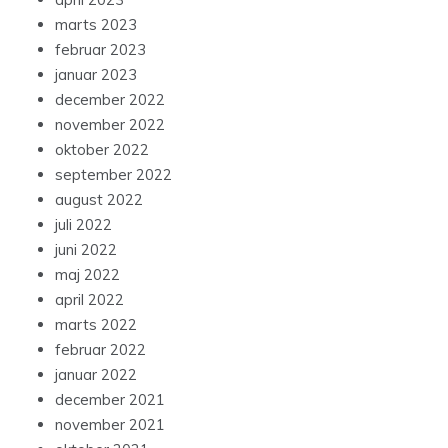
marts 2023
februar 2023
januar 2023
december 2022
november 2022
oktober 2022
september 2022
august 2022
juli 2022
juni 2022
maj 2022
april 2022
marts 2022
februar 2022
januar 2022
december 2021
november 2021