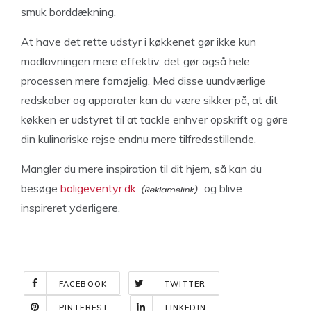
smuk borddækning.
At have det rette udstyr i køkkenet gør ikke kun
madlavningen mere effektiv, det gør også hele
processen mere fornøjelig. Med disse uundværlige
redskaber og apparater kan du være sikker på, at dit
køkken er udstyret til at tackle enhver opskrift og gøre
din kulinariske rejse endnu mere tilfredsstillende.
Mangler du mere inspiration til dit hjem, så kan du
besøge
boligeventyr.dk
og blive
inspireret yderligere.
FACEBOOK
TWITTER
PINTEREST
LINKEDIN