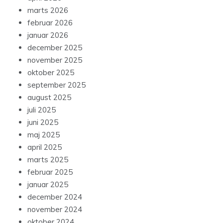
marts 2026
februar 2026
januar 2026
december 2025
november 2025
oktober 2025
september 2025
august 2025
juli 2025
juni 2025
maj 2025
april 2025
marts 2025
februar 2025
januar 2025
december 2024
november 2024
oktober 2024