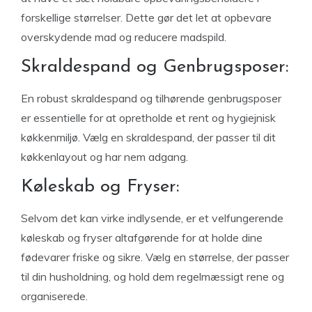
forskellige størrelser. Dette gør det let at opbevare
overskydende mad og reducere madspild.
Skraldespand og Genbrugsposer:
En robust skraldespand og tilhørende genbrugsposer
er essentielle for at opretholde et rent og hygiejnisk
køkkenmiljø. Vælg en skraldespand, der passer til dit
køkkenlayout og har nem adgang.
Køleskab og Fryser:
Selvom det kan virke indlysende, er et velfungerende
køleskab og fryser altafgørende for at holde dine
fødevarer friske og sikre. Vælg en størrelse, der passer
til din husholdning, og hold dem regelmæssigt rene og
organiserede.