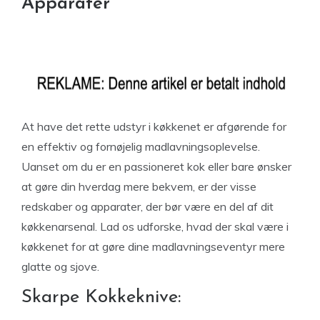
Apparater
At have det rette udstyr i køkkenet er afgørende for
en effektiv og fornøjelig madlavningsoplevelse.
Uanset om du er en passioneret kok eller bare ønsker
at gøre din hverdag mere bekvem, er der visse
redskaber og apparater, der bør være en del af dit
køkkenarsenal. Lad os udforske, hvad der skal være i
køkkenet for at gøre dine madlavningseventyr mere
glatte og sjove.
Skarpe Kokkeknive: