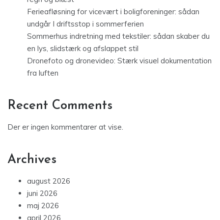
Ferieafløsning for vicevært i boligforeninger: sådan
undgår I driftsstop i sommerferien
Sommerhus indretning med tekstiler: sådan skaber du
en lys, slidstærk og afslappet stil
Dronefoto og dronevideo: Stærk visuel dokumentation
fra luften
Recent Comments
Der er ingen kommentarer at vise.
Archives
august 2026
juni 2026
maj 2026
april 2026