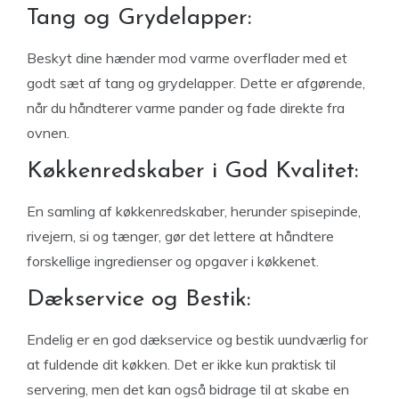
Tang og Grydelapper:
Beskyt dine hænder mod varme overflader med et
godt sæt af tang og grydelapper. Dette er afgørende,
når du håndterer varme pander og fade direkte fra
ovnen.
Køkkenredskaber i God Kvalitet:
En samling af køkkenredskaber, herunder spisepinde,
rivejern, si og tænger, gør det lettere at håndtere
forskellige ingredienser og opgaver i køkkenet.
Dækservice og Bestik:
Endelig er en god dækservice og bestik uundværlig for
at fuldende dit køkken. Det er ikke kun praktisk til
servering, men det kan også bidrage til at skabe en