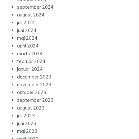
september 2024
august 2024
juli 2024
juni 2024
maj 2024
april 2024
marts 2024
februar 2024
januar 2024
december 2023
november 2023
oktober 2023
september 2023
august 2023
juli 2023
juni 2023
maj 2023
april 2023