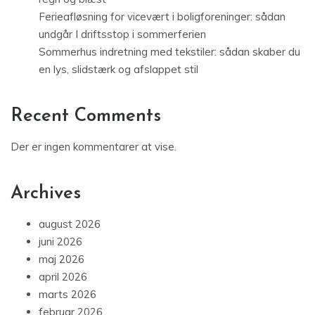
Ferieafløsning for vicevært i boligforeninger: sådan
undgår I driftsstop i sommerferien
Sommerhus indretning med tekstiler: sådan skaber du
en lys, slidstærk og afslappet stil
Recent Comments
Der er ingen kommentarer at vise.
Archives
august 2026
juni 2026
maj 2026
april 2026
marts 2026
februar 2026