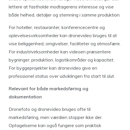
lettere at fastholde modtagerens interesse og vise
både helhed, detaljer og stemning i samme produktion.
For hoteller, restauranter, konferencecentre og
oplevelsesvirksomheder kan dronevideo bruges til at
vise beliggenhed, omgivelser, faciliteter og atmosfære.
For industrivirksomheder kan videoen præsentere
bygninger, produktion, logistikområder og kapacitet.
For byggeprojekter kan dronevideo give en
professionel status over udviklingen fra start til slut.
Relevant for både markedsføring og
dokumentation
Dronefoto og dronevideo bruges ofte til
markedsføring, men værdien stopper ikke der.
Optagelserne kan også fungere som praktisk