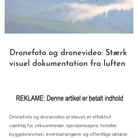
Dronefoto og dronevideo: Stærk
visuel dokumentation fra luften
Dronefoto og dronevideo er blevet et effektivt
værktøj for virksomheder, ejendomsejere, hoteller,
byggebranchen, eventarrangører og offentlige aktører,