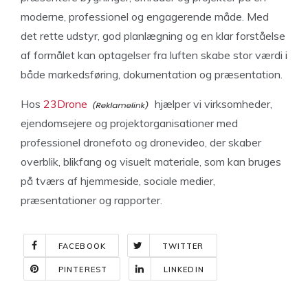
moderne, professionel og engagerende måde. Med
det rette udstyr, god planlægning og en klar forståelse
af formålet kan optagelser fra luften skabe stor værdi i
både markedsføring, dokumentation og præsentation.
Hos
23Drone
hjælper vi virksomheder,
ejendomsejere og projektorganisationer med
professionel dronefoto og dronevideo, der skaber
overblik, blikfang og visuelt materiale, som kan bruges
på tværs af hjemmeside, sociale medier,
præsentationer og rapporter.
FACEBOOK
TWITTER
PINTEREST
LINKEDIN