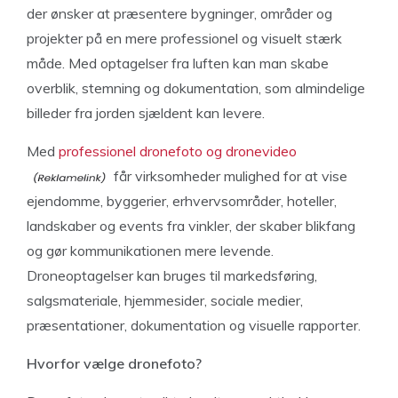
der ønsker at præsentere bygninger, områder og
projekter på en mere professionel og visuelt stærk
måde. Med optagelser fra luften kan man skabe
overblik, stemning og dokumentation, som almindelige
billeder fra jorden sjældent kan levere.
Med
professionel dronefoto og dronevideo
får virksomheder mulighed for at vise
ejendomme, byggerier, erhvervsområder, hoteller,
landskaber og events fra vinkler, der skaber blikfang
og gør kommunikationen mere levende.
Droneoptagelser kan bruges til markedsføring,
salgsmateriale, hjemmesider, sociale medier,
præsentationer, dokumentation og visuelle rapporter.
Hvorfor vælge dronefoto?