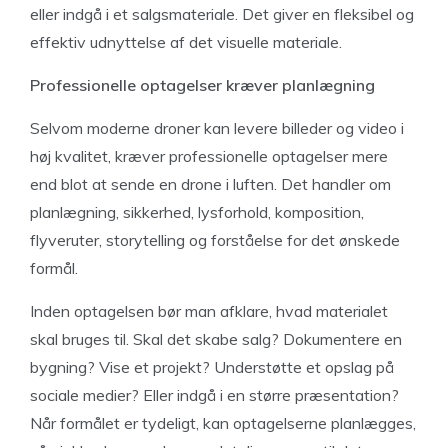
eller indgå i et salgsmateriale. Det giver en fleksibel og
effektiv udnyttelse af det visuelle materiale.
Professionelle optagelser kræver planlægning
Selvom moderne droner kan levere billeder og video i
høj kvalitet, kræver professionelle optagelser mere
end blot at sende en drone i luften. Det handler om
planlægning, sikkerhed, lysforhold, komposition,
flyveruter, storytelling og forståelse for det ønskede
formål.
Inden optagelsen bør man afklare, hvad materialet
skal bruges til. Skal det skabe salg? Dokumentere en
bygning? Vise et projekt? Understøtte et opslag på
sociale medier? Eller indgå i en større præsentation?
Når formålet er tydeligt, kan optagelserne planlægges,