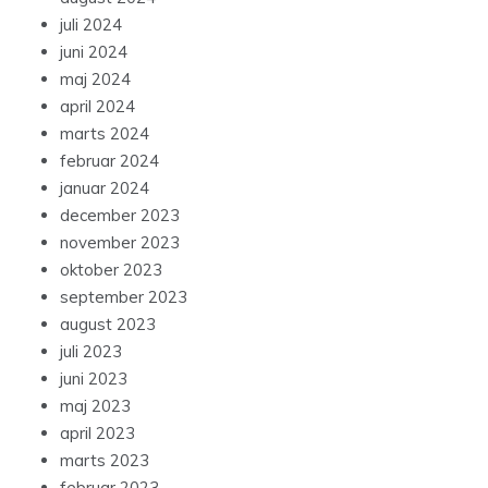
juli 2024
juni 2024
maj 2024
april 2024
marts 2024
februar 2024
januar 2024
december 2023
november 2023
oktober 2023
september 2023
august 2023
juli 2023
juni 2023
maj 2023
april 2023
marts 2023
februar 2023