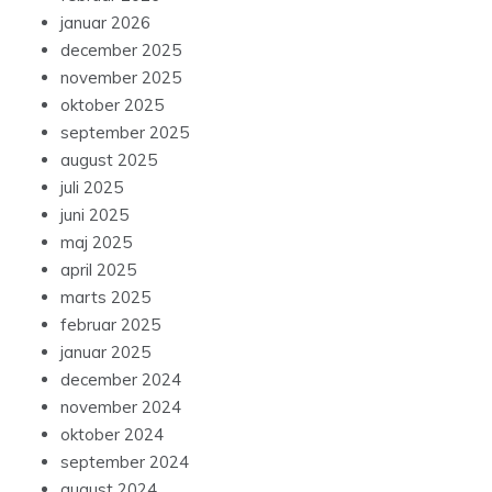
januar 2026
december 2025
november 2025
oktober 2025
september 2025
august 2025
juli 2025
juni 2025
maj 2025
april 2025
marts 2025
februar 2025
januar 2025
december 2024
november 2024
oktober 2024
september 2024
august 2024