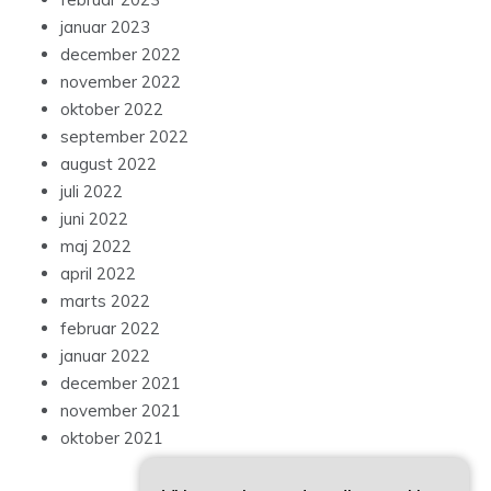
januar 2023
december 2022
november 2022
oktober 2022
september 2022
august 2022
juli 2022
juni 2022
maj 2022
april 2022
marts 2022
februar 2022
januar 2022
december 2021
november 2021
oktober 2021