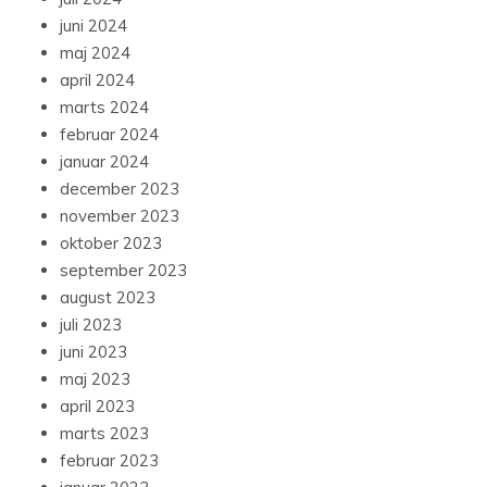
juni 2024
maj 2024
april 2024
marts 2024
februar 2024
januar 2024
december 2023
november 2023
oktober 2023
september 2023
august 2023
juli 2023
juni 2023
maj 2023
april 2023
marts 2023
februar 2023