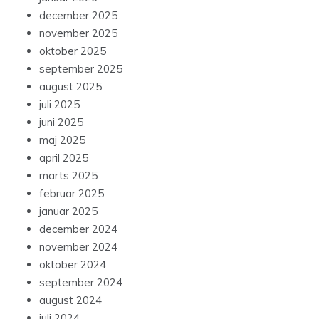
december 2025
november 2025
oktober 2025
september 2025
august 2025
juli 2025
juni 2025
maj 2025
april 2025
marts 2025
februar 2025
januar 2025
december 2024
november 2024
oktober 2024
september 2024
august 2024
juli 2024