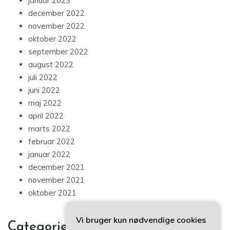
januar 2023
december 2022
november 2022
oktober 2022
september 2022
august 2022
juli 2022
juni 2022
maj 2022
april 2022
marts 2022
februar 2022
januar 2022
december 2021
november 2021
oktober 2021
Vi bruger kun nødvendige cookies
Categories