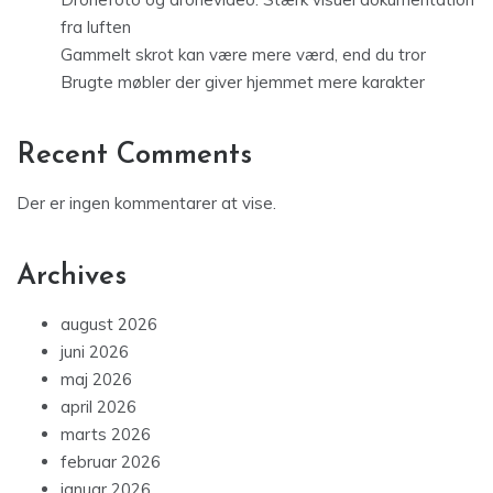
fra luften
Gammelt skrot kan være mere værd, end du tror
Brugte møbler der giver hjemmet mere karakter
Recent Comments
Der er ingen kommentarer at vise.
Archives
august 2026
juni 2026
maj 2026
april 2026
marts 2026
februar 2026
januar 2026