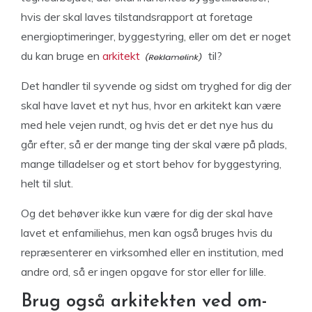
hvis der skal laves tilstandsrapport at foretage
energioptimeringer, byggestyring, eller om det er noget
du kan bruge en
arkitekt
til?
Det handler til syvende og sidst om tryghed for dig der
skal have lavet et nyt hus, hvor en arkitekt kan være
med hele vejen rundt, og hvis det er det nye hus du
går efter, så er der mange ting der skal være på plads,
mange tilladelser og et stort behov for byggestyring,
helt til slut.
Og det behøver ikke kun være for dig der skal have
lavet et enfamiliehus, men kan også bruges hvis du
repræsenterer en virksomhed eller en institution, med
andre ord, så er ingen opgave for stor eller for lille.
Brug også arkitekten ved om-