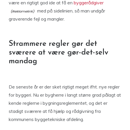
være en rigtigt god ide at få en
byggerådgiver
med på sidelinien, så man undgår
graverende fejl og mangler.
Strammere regler gør det
sværere at være gør-det-selv
mandag
De seneste år er der sket rigtigt meget ifht. nye regler
for byggeri. Nu er bygherre i langt større grad pålagt at
kende reglerne i bygningsreglementet, og det er
stadigt sværere at få hjælp og rådgivning fra
kommunens byggetekniske afdeling.