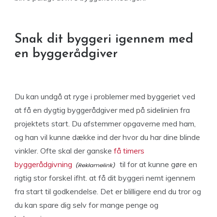
Snak dit byggeri igennem med
en byggerådgiver
Du kan undgå at ryge i problemer med byggeriet ved
at få en dygtig byggerådgiver med på sidelinien fra
projektets start. Du afstemmer opgaverne med ham,
og han vil kunne dække ind der hvor du har dine blinde
vinkler. Ofte skal der ganske
få timers
byggerådgivning
til for at kunne gøre en
rigtig stor forskel ifht. at få dit byggeri nemt igennem
fra start til godkendelse. Det er blilligere end du tror og
du kan spare dig selv for mange penge og