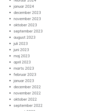
februar 2024
januar 2024
december 2023
november 2023
oktober 2023
september 2023
august 2023
juli 2023
juni 2023
maj 2023
april 2023
marts 2023
februar 2023
januar 2023
december 2022
november 2022
oktober 2022
september 2022