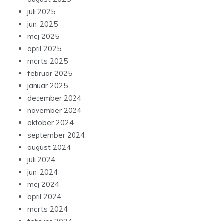
juli 2025
juni 2025
maj 2025
april 2025
marts 2025
februar 2025
januar 2025
december 2024
november 2024
oktober 2024
september 2024
august 2024
juli 2024
juni 2024
maj 2024
april 2024
marts 2024