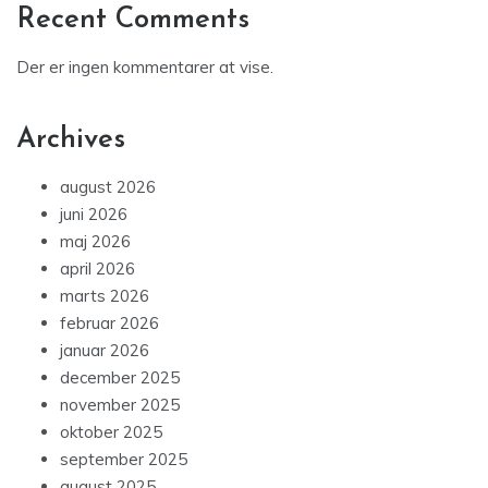
Recent Comments
Der er ingen kommentarer at vise.
Archives
august 2026
juni 2026
maj 2026
april 2026
marts 2026
februar 2026
januar 2026
december 2025
november 2025
oktober 2025
september 2025
august 2025