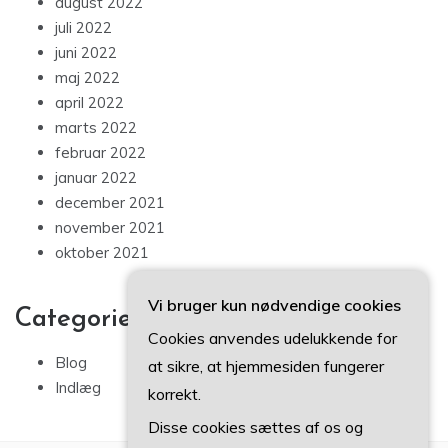
august 2022
juli 2022
juni 2022
maj 2022
april 2022
marts 2022
februar 2022
januar 2022
december 2021
november 2021
oktober 2021
Vi bruger kun nødvendige cookies
Categories
Cookies anvendes udelukkende for
Blog
at sikre, at hjemmesiden fungerer
Indlæg
korrekt.
Disse cookies sættes af os og