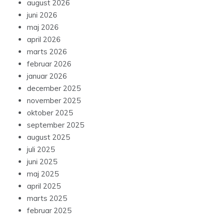
august 2026
juni 2026
maj 2026
april 2026
marts 2026
februar 2026
januar 2026
december 2025
november 2025
oktober 2025
september 2025
august 2025
juli 2025
juni 2025
maj 2025
april 2025
marts 2025
februar 2025