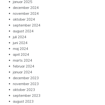
januar 2025
december 2024
november 2024
oktober 2024
september 2024
august 2024
juli 2024
juni 2024
maj 2024
april 2024
marts 2024
februar 2024
januar 2024
december 2023
november 2023
oktober 2023
september 2023
august 2023