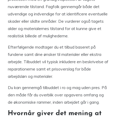
nuværende tilstand. Fagfolk gennemgår både det
udvendige og indvendige for at identificere eventuelle
skader eller slidte områder. De vurderer også tagets
alder og materialernes tilstand for at kunne give et
realistisk billede af mulighederne.
Efterfølgende modtager du et tilbud baseret på
fundene samt dine ønsker til materialer eller ekstra
arbejde. Tilbuddet vil typisk inkludere en beskrivelse af
reparationerne samt et prisoverslag for både
arbejdsløn og materialer.
Du kan gennemgå tilbuddet i ro og mag uden pres. På
den måde får du overblik over opgavens omfang og
de økonomiske rammer, inden arbejdet går i gang.
Hvornår giver det mening at