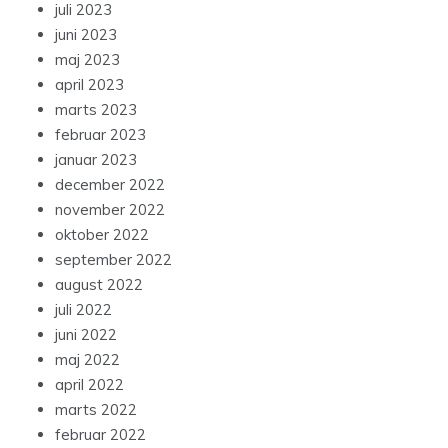
juli 2023
juni 2023
maj 2023
april 2023
marts 2023
februar 2023
januar 2023
december 2022
november 2022
oktober 2022
september 2022
august 2022
juli 2022
juni 2022
maj 2022
april 2022
marts 2022
februar 2022