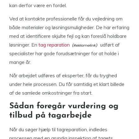
kan derfor være en fordel.
Ved at kontakte professionelle får du vejledning om
både materialer og løsningsmuligheder. De har erfaring
med at identificere skjulte fejl og kan foreslå holdbare
løsninger. En
tag reparation
udført af
specialister har gode forudsætninger for at holde i
mange år.
Når arbejdet udføres af eksperter, får du tryghed
under hele processen. Du får samtidig et klart billede
af de samlede omkostninger fra start.
Sådan foregår vurdering og
tilbud på tagarbejde
Når du søger hjælp til tagreparation, indledes
processen med en grundig inspektion af tagets