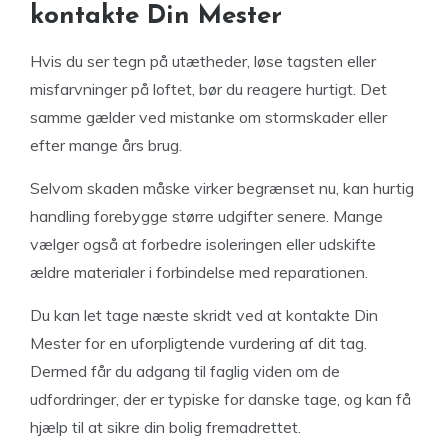
kontakte Din Mester
Hvis du ser tegn på utætheder, løse tagsten eller
misfarvninger på loftet, bør du reagere hurtigt. Det
samme gælder ved mistanke om stormskader eller
efter mange års brug.
Selvom skaden måske virker begrænset nu, kan hurtig
handling forebygge større udgifter senere. Mange
vælger også at forbedre isoleringen eller udskifte
ældre materialer i forbindelse med reparationen.
Du kan let tage næste skridt ved at kontakte Din
Mester for en uforpligtende vurdering af dit tag.
Dermed får du adgang til faglig viden om de
udfordringer, der er typiske for danske tage, og kan få
hjælp til at sikre din bolig fremadrettet.