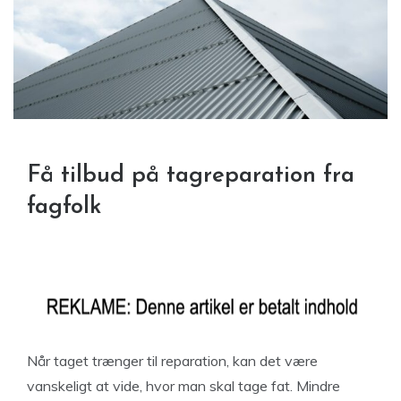
Få tilbud på tagreparation fra
fagfolk
Når taget trænger til reparation, kan det være
vanskeligt at vide, hvor man skal tage fat. Mindre