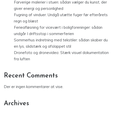
Farverige malerier i stuen: sådan vælger du kunst, der
giver energi og personlighed
Fugning af vinduer: Undgå utætte fuger før efterårets
regn og blæst
Ferieafløsning for vicevært i boligforeninger: sådan
undgår I driftsstop i sommerferien
Sommerhus indretning med tekstiler: sådan skaber du
en lys, slidstærk og afslappet stil
Dronefoto og dronevideo: Stærk visuel dokumentation
fra luften
Recent Comments
Der er ingen kommentarer at vise.
Archives