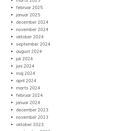
marts 2025
februar 2025
januar 2025
december 2024
november 2024
oktober 2024
september 2024
august 2024
juli 2024
juni 2024
maj 2024
april 2024
marts 2024
februar 2024
januar 2024
december 2023
november 2023
oktober 2023