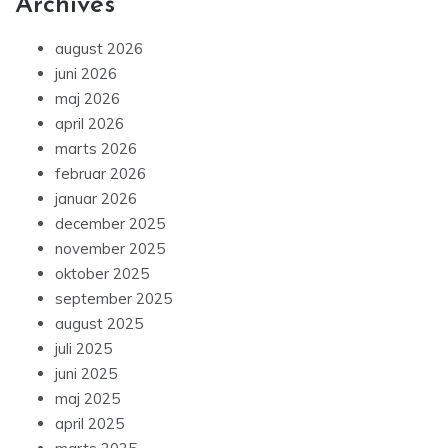
Archives
august 2026
juni 2026
maj 2026
april 2026
marts 2026
februar 2026
januar 2026
december 2025
november 2025
oktober 2025
september 2025
august 2025
juli 2025
juni 2025
maj 2025
april 2025