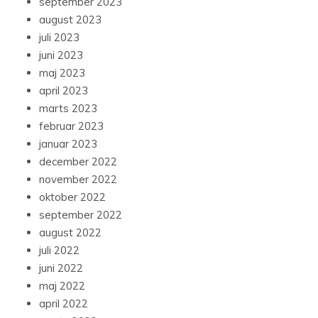
september 2023
august 2023
juli 2023
juni 2023
maj 2023
april 2023
marts 2023
februar 2023
januar 2023
december 2022
november 2022
oktober 2022
september 2022
august 2022
juli 2022
juni 2022
maj 2022
april 2022