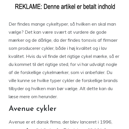
Der findes mange cykeltyper, så hvilken en skal man
vælge? Det kan være svært at vurdere de gode
mærker og de dårlige, da der findes tonsvis af firmaer
som producerer cykler, både i høj kvalitet og i lav
kvalitet. Hvis du vil finde det rigtige cykel mærke, så er
du kommet til det rigtige sted, for vi har udvalgt nogle
af de forskellige cykelmærker, som vi anbefaler. Du
ville kunne se hvilke typer cykler de forskellige brands
tilbyder og hvilken man bør vælge. Alt dette kan du
læse mere om herunder.
Avenue cykler
Avenue er et dansk firma, der blev lanceret i 1996,