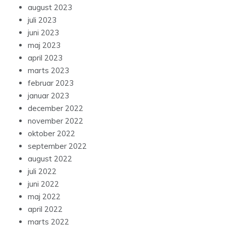
august 2023
juli 2023
juni 2023
maj 2023
april 2023
marts 2023
februar 2023
januar 2023
december 2022
november 2022
oktober 2022
september 2022
august 2022
juli 2022
juni 2022
maj 2022
april 2022
marts 2022