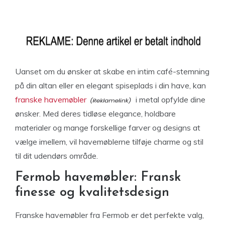
Uanset om du ønsker at skabe en intim café-stemning
på din altan eller en elegant spiseplads i din have, kan
franske havemøbler
i metal opfylde dine
ønsker. Med deres tidløse elegance, holdbare
materialer og mange forskellige farver og designs at
vælge imellem, vil havemøblerne tilføje charme og stil
til dit udendørs område.
Fermob havemøbler: Fransk
finesse og kvalitetsdesign
Franske havemøbler fra Fermob er det perfekte valg,