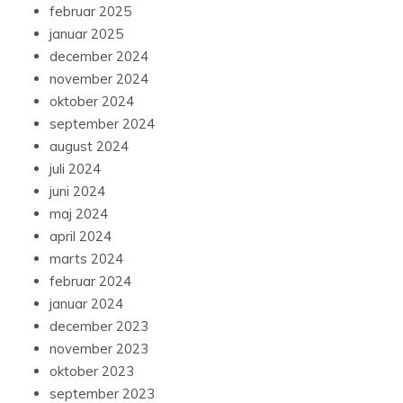
februar 2025
januar 2025
december 2024
november 2024
oktober 2024
september 2024
august 2024
juli 2024
juni 2024
maj 2024
april 2024
marts 2024
februar 2024
januar 2024
december 2023
november 2023
oktober 2023
september 2023