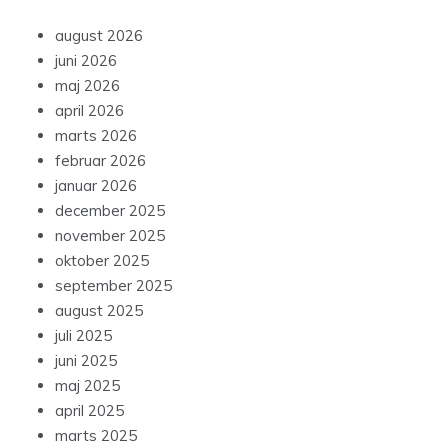
august 2026
juni 2026
maj 2026
april 2026
marts 2026
februar 2026
januar 2026
december 2025
november 2025
oktober 2025
september 2025
august 2025
juli 2025
juni 2025
maj 2025
april 2025
marts 2025