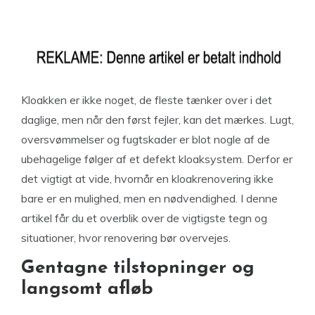
Kloakken er ikke noget, de fleste tænker over i det
daglige, men når den først fejler, kan det mærkes. Lugt,
oversvømmelser og fugtskader er blot nogle af de
ubehagelige følger af et defekt kloaksystem. Derfor er
det vigtigt at vide, hvornår en kloakrenovering ikke
bare er en mulighed, men en nødvendighed. I denne
artikel får du et overblik over de vigtigste tegn og
situationer, hvor renovering bør overvejes.
Gentagne tilstopninger og
langsomt afløb