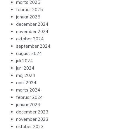
marts 2025
februar 2025
januar 2025
december 2024
november 2024
oktober 2024
september 2024
august 2024
juli 2024
juni 2024
maj 2024
april 2024
marts 2024
februar 2024
januar 2024
december 2023
november 2023
oktober 2023