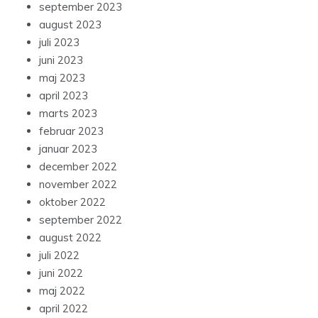
september 2023
august 2023
juli 2023
juni 2023
maj 2023
april 2023
marts 2023
februar 2023
januar 2023
december 2022
november 2022
oktober 2022
september 2022
august 2022
juli 2022
juni 2022
maj 2022
april 2022