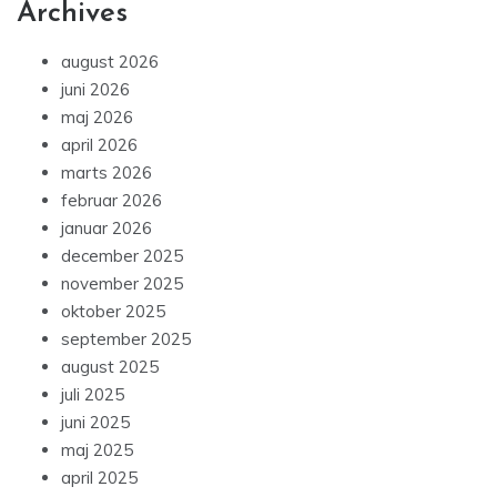
Archives
august 2026
juni 2026
maj 2026
april 2026
marts 2026
februar 2026
januar 2026
december 2025
november 2025
oktober 2025
september 2025
august 2025
juli 2025
juni 2025
maj 2025
april 2025