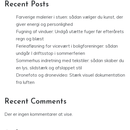
Recent Posts
Farverige malerier i stuen: sådan vælger du kunst, der
giver energi og personlighed
Fugning af vinduer: Undgå utætte fuger før efterårets
regn og blæst
Ferieafløsning for vicevært i boligforeninger: sådan
undgår I driftsstop i sommerferien
Sommerhus indretning med tekstiler: sådan skaber du
en lys, slidstærk og afslappet stil
Dronefoto og dronevideo: Stærk visuel dokumentation
fra luften
Recent Comments
Der er ingen kommentarer at vise.