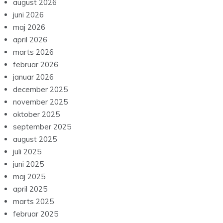
august 2026
juni 2026
maj 2026
april 2026
marts 2026
februar 2026
januar 2026
december 2025
november 2025
oktober 2025
september 2025
august 2025
juli 2025
juni 2025
maj 2025
april 2025
marts 2025
februar 2025