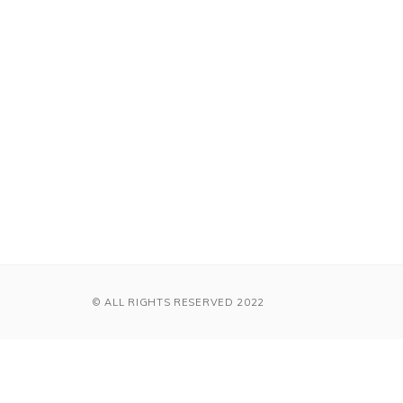
© ALL RIGHTS RESERVED 2022