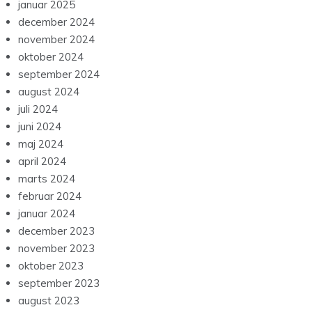
januar 2025
december 2024
november 2024
oktober 2024
september 2024
august 2024
juli 2024
juni 2024
maj 2024
april 2024
marts 2024
februar 2024
januar 2024
december 2023
november 2023
oktober 2023
september 2023
august 2023