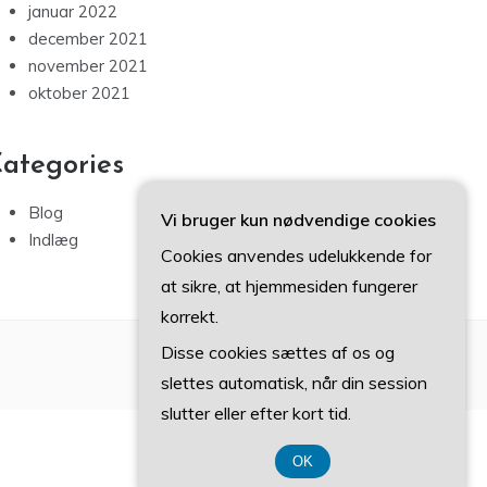
januar 2022
december 2021
november 2021
oktober 2021
ategories
Blog
Vi bruger kun nødvendige cookies
Indlæg
Cookies anvendes udelukkende for
at sikre, at hjemmesiden fungerer
korrekt.
Disse cookies sættes af os og
slettes automatisk, når din session
slutter eller efter kort tid.
OK