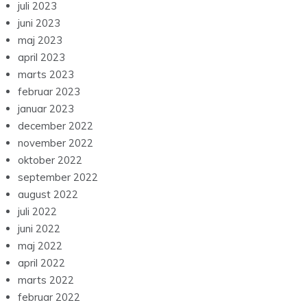
juli 2023
juni 2023
maj 2023
april 2023
marts 2023
februar 2023
januar 2023
december 2022
november 2022
oktober 2022
september 2022
august 2022
juli 2022
juni 2022
maj 2022
april 2022
marts 2022
februar 2022