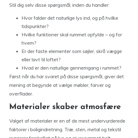
Stil dig selv disse spørgsmål, inden du handler:
Hvor falder det naturlige lys ind, og på hvilke
tidspunkter?
Hvilke funktioner skal rummet opfylde – og for
hvem?
Er der faste elementer som søjler, skrå vægge
eller lavt til loftet?
Hvad er den naturlige gennemgang i rummet?
Først når du har svaret på disse spørgsmål, giver det
mening at begynde at vælge møbler, farver og
overflader.
Materialer skaber atmosfære
Valget af materialer er en af de mest undervurderede
faktorer i boligindretning. Træ, sten, metal og tekstil