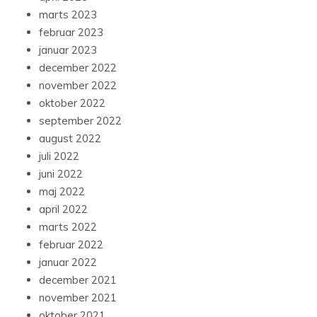
marts 2023
februar 2023
januar 2023
december 2022
november 2022
oktober 2022
september 2022
august 2022
juli 2022
juni 2022
maj 2022
april 2022
marts 2022
februar 2022
januar 2022
december 2021
november 2021
oktober 2021