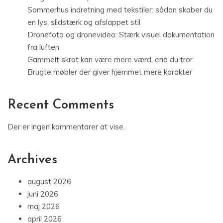
Sommerhus indretning med tekstiler: sådan skaber du
en lys, slidstærk og afslappet stil
Dronefoto og dronevideo: Stærk visuel dokumentation
fra luften
Gammelt skrot kan være mere værd, end du tror
Brugte møbler der giver hjemmet mere karakter
Recent Comments
Der er ingen kommentarer at vise.
Archives
august 2026
juni 2026
maj 2026
april 2026