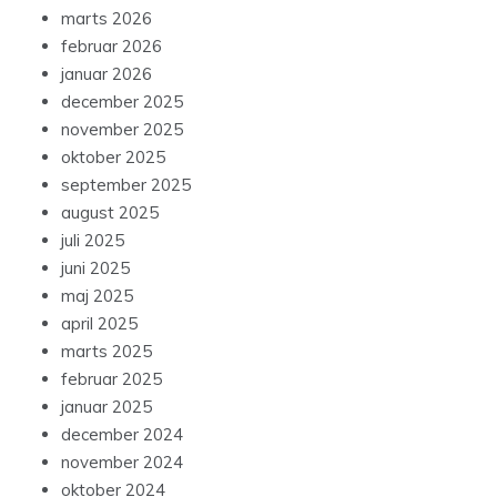
marts 2026
februar 2026
januar 2026
december 2025
november 2025
oktober 2025
september 2025
august 2025
juli 2025
juni 2025
maj 2025
april 2025
marts 2025
februar 2025
januar 2025
december 2024
november 2024
oktober 2024