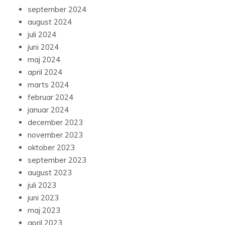
september 2024
august 2024
juli 2024
juni 2024
maj 2024
april 2024
marts 2024
februar 2024
januar 2024
december 2023
november 2023
oktober 2023
september 2023
august 2023
juli 2023
juni 2023
maj 2023
april 2023