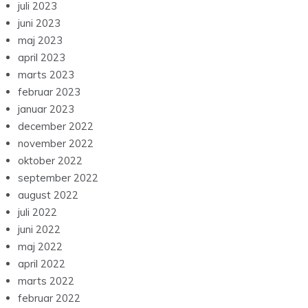
juli 2023
juni 2023
maj 2023
april 2023
marts 2023
februar 2023
januar 2023
december 2022
november 2022
oktober 2022
september 2022
august 2022
juli 2022
juni 2022
maj 2022
april 2022
marts 2022
februar 2022