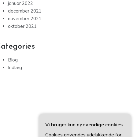
januar 2022
december 2021
november 2021
oktober 2021
ategories
Blog
Indlæg
Vi bruger kun nødvendige cookies
Cookies anvendes udelukkende for