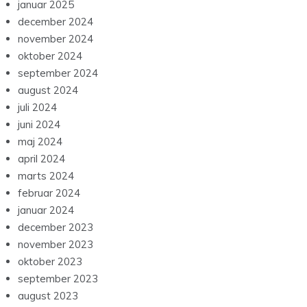
januar 2025
december 2024
november 2024
oktober 2024
september 2024
august 2024
juli 2024
juni 2024
maj 2024
april 2024
marts 2024
februar 2024
januar 2024
december 2023
november 2023
oktober 2023
september 2023
august 2023