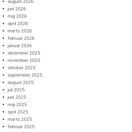
august 2026
juni 2026
maj 2026
april 2026
marts 2026
februar 2026
januar 2026
december 2025
november 2025
oktober 2025
september 2025
august 2025
juli 2025
juni 2025
maj 2025
april 2025
marts 2025
februar 2025