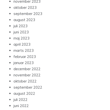
november 2023
oktober 2023
september 2023
august 2023
juli 2023
juni 2023
maj 2023
april 2023
marts 2023
februar 2023
januar 2023
december 2022
november 2022
oktober 2022
september 2022
august 2022
juli 2022
juni 2022