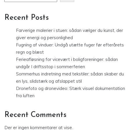
Recent Posts
Farverige malerier i stuen: sådan vælger du kunst, der
giver energi og personlighed
Fugning af vinduer: Undgå utætte fuger før efterårets
regn og blæst
Ferieafløsning for vicevært i boligforeninger: sådan
undgår I driftsstop i sommerferien
Sommerhus indretning med tekstiler: sådan skaber du
en lys, slidstærk og afslappet stil
Dronefoto og dronevideo: Stærk visuel dokumentation
fra luften
Recent Comments
Der er ingen kommentarer at vise.