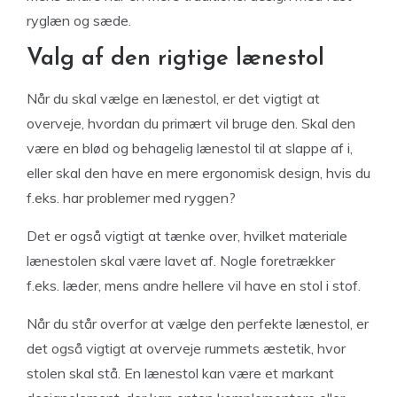
ryglæn og sæde.
Valg af den rigtige lænestol
Når du skal vælge en lænestol, er det vigtigt at
overveje, hvordan du primært vil bruge den. Skal den
være en blød og behagelig lænestol til at slappe af i,
eller skal den have en mere ergonomisk design, hvis du
f.eks. har problemer med ryggen?
Det er også vigtigt at tænke over, hvilket materiale
lænestolen skal være lavet af. Nogle foretrækker
f.eks. læder, mens andre hellere vil have en stol i stof.
Når du står overfor at vælge den perfekte lænestol, er
det også vigtigt at overveje rummets æstetik, hvor
stolen skal stå. En lænestol kan være et markant