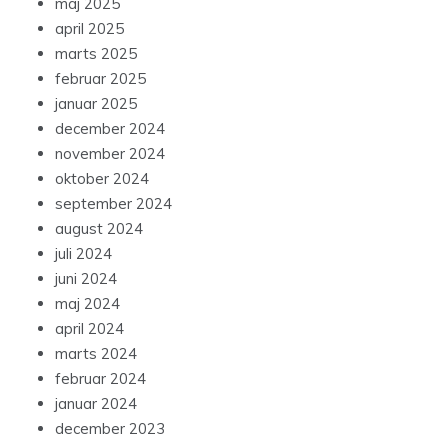
maj 2025
april 2025
marts 2025
februar 2025
januar 2025
december 2024
november 2024
oktober 2024
september 2024
august 2024
juli 2024
juni 2024
maj 2024
april 2024
marts 2024
februar 2024
januar 2024
december 2023