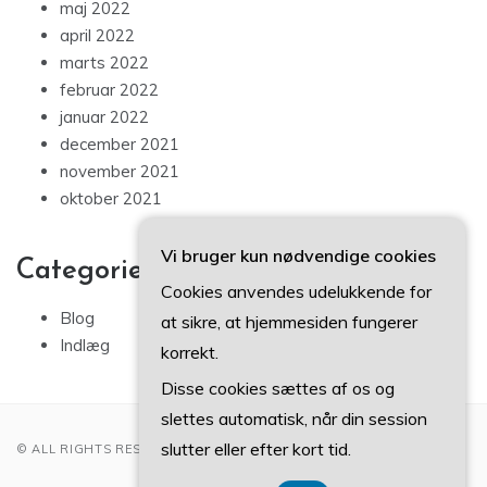
maj 2022
april 2022
marts 2022
februar 2022
januar 2022
december 2021
november 2021
oktober 2021
Vi bruger kun nødvendige cookies
Categories
Cookies anvendes udelukkende for
Blog
at sikre, at hjemmesiden fungerer
Indlæg
korrekt.
Disse cookies sættes af os og
slettes automatisk, når din session
slutter eller efter kort tid.
© ALL RIGHTS RESERVED 2022