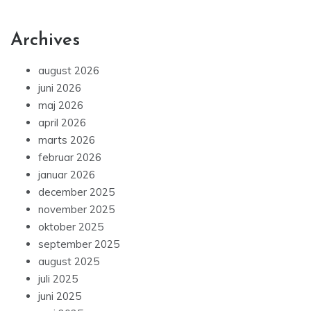
Archives
august 2026
juni 2026
maj 2026
april 2026
marts 2026
februar 2026
januar 2026
december 2025
november 2025
oktober 2025
september 2025
august 2025
juli 2025
juni 2025