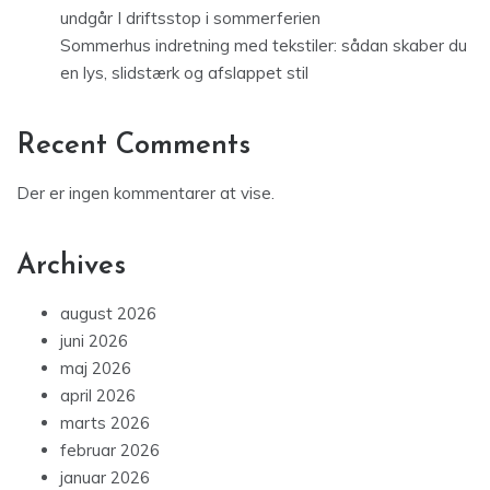
undgår I driftsstop i sommerferien
Sommerhus indretning med tekstiler: sådan skaber du
en lys, slidstærk og afslappet stil
Recent Comments
Der er ingen kommentarer at vise.
Archives
august 2026
juni 2026
maj 2026
april 2026
marts 2026
februar 2026
januar 2026