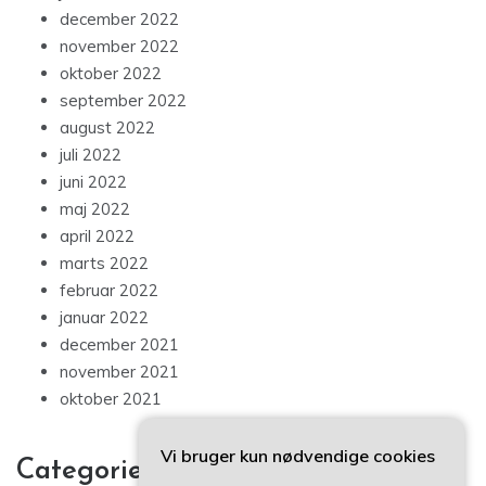
december 2022
november 2022
oktober 2022
september 2022
august 2022
juli 2022
juni 2022
maj 2022
april 2022
marts 2022
februar 2022
januar 2022
december 2021
november 2021
oktober 2021
Vi bruger kun nødvendige cookies
Categories