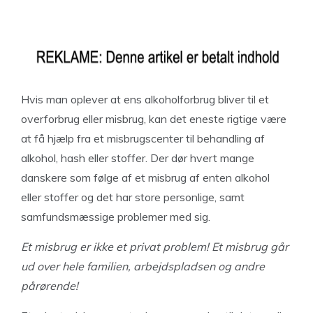
Hvis man oplever at ens alkoholforbrug bliver til et
overforbrug eller misbrug, kan det eneste rigtige være
at få hjælp fra et misbrugscenter til behandling af
alkohol, hash eller stoffer. Der dør hvert mange
danskere som følge af et misbrug af enten alkohol
eller stoffer og det har store personlige, samt
samfundsmæssige problemer med sig.
Et misbrug er ikke et privat problem! Et misbrug går
ud over hele familien, arbejdspladsen og andre
pårørende!