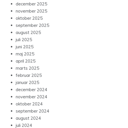
december 2025
november 2025
oktober 2025
september 2025
august 2025
juli 2025
juni 2025
maj 2025
april 2025
marts 2025
februar 2025
januar 2025
december 2024
november 2024
oktober 2024
september 2024
august 2024
juli 2024