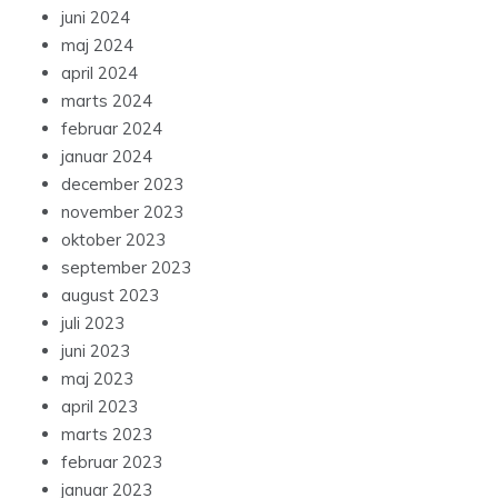
juni 2024
maj 2024
april 2024
marts 2024
februar 2024
januar 2024
december 2023
november 2023
oktober 2023
september 2023
august 2023
juli 2023
juni 2023
maj 2023
april 2023
marts 2023
februar 2023
januar 2023