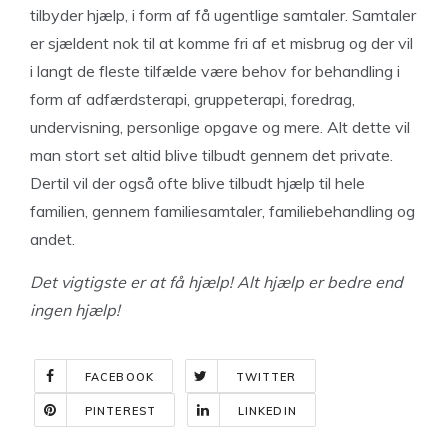
tilbyder hjælp, i form af få ugentlige samtaler. Samtaler
er sjældent nok til at komme fri af et misbrug og der vil
i langt de fleste tilfælde være behov for behandling i
form af adfærdsterapi, gruppeterapi, foredrag,
undervisning, personlige opgave og mere. Alt dette vil
man stort set altid blive tilbudt gennem det private.
Dertil vil der også ofte blive tilbudt hjælp til hele
familien, gennem familiesamtaler, familiebehandling og
andet.
Det vigtigste er at få hjælp! Alt hjælp er bedre end
ingen hjælp!
FACEBOOK
TWITTER
PINTEREST
LINKEDIN