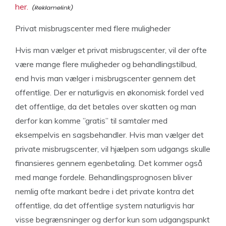
her.
Privat misbrugscenter med flere muligheder
Hvis man vælger et privat misbrugscenter, vil der ofte
være mange flere muligheder og behandlingstilbud,
end hvis man vælger i misbrugscenter gennem det
offentlige. Der er naturligvis en økonomisk fordel ved
det offentlige, da det betales over skatten og man
derfor kan komme ”gratis” til samtaler med
eksempelvis en sagsbehandler. Hvis man vælger det
private misbrugscenter, vil hjælpen som udgangs skulle
finansieres gennem egenbetaling. Det kommer også
med mange fordele. Behandlingsprognosen bliver
nemlig ofte markant bedre i det private kontra det
offentlige, da det offentlige system naturligvis har
visse begrænsninger og derfor kun som udgangspunkt