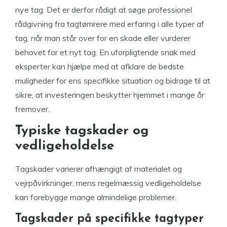
nye tag. Det er derfor rådigt at søge professionel
rådgivning fra tagtømrere med erfaring i alle typer af
tag, når man står over for en skade eller vurderer
behovet for et nyt tag. En uforpligtende snak med
eksperter kan hjælpe med at afklare de bedste
muligheder for ens specifikke situation og bidrage til at
sikre, at investeringen beskytter hjemmet i mange år
fremover.
Typiske tagskader og
vedligeholdelse
Tagskader varierer afhængigt af materialet og
vejrpåvirkninger, mens regelmæssig vedligeholdelse
kan forebygge mange almindelige problemer.
Tagskader på specifikke tagtyper