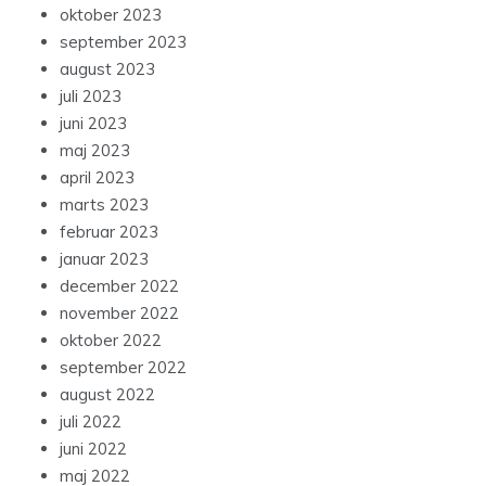
oktober 2023
september 2023
august 2023
juli 2023
juni 2023
maj 2023
april 2023
marts 2023
februar 2023
januar 2023
december 2022
november 2022
oktober 2022
september 2022
august 2022
juli 2022
juni 2022
maj 2022