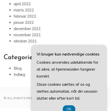
april 2022
marts 2022
februar 2022
januar 2022
december 2021
november 2021
oktober 2021
Vi bruger kun nødvendige cookies
Categories
Cookies anvendes udelukkende for
Blog
at sikre, at hjemmesiden fungerer
Indlæg
korrekt.
Disse cookies sættes af os og
slettes automatisk, når din session
slutter eller efter kort tid.
© ALL RIGHTS RESERVED 2022
OK