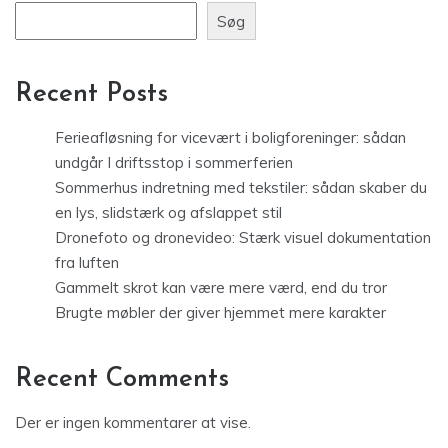
Søg
Recent Posts
Ferieafløsning for vicevært i boligforeninger: sådan
undgår I driftsstop i sommerferien
Sommerhus indretning med tekstiler: sådan skaber du
en lys, slidstærk og afslappet stil
Dronefoto og dronevideo: Stærk visuel dokumentation
fra luften
Gammelt skrot kan være mere værd, end du tror
Brugte møbler der giver hjemmet mere karakter
Recent Comments
Der er ingen kommentarer at vise.