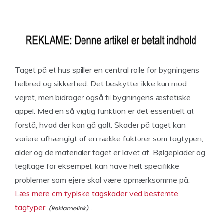
Taget på et hus spiller en central rolle for bygningens
helbred og sikkerhed. Det beskytter ikke kun mod
vejret, men bidrager også til bygningens æstetiske
appel. Med en så vigtig funktion er det essentielt at
forstå, hvad der kan gå galt. Skader på taget kan
variere afhængigt af en række faktorer som tagtypen,
alder og de materialer taget er lavet af. Bølgeplader og
tegltage for eksempel, kan have helt specifikke
problemer som ejere skal være opmærksomme på.
Læs mere om typiske tagskader ved bestemte
tagtyper
.