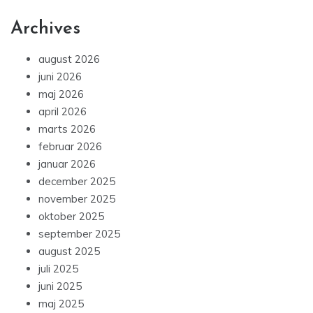
Archives
august 2026
juni 2026
maj 2026
april 2026
marts 2026
februar 2026
januar 2026
december 2025
november 2025
oktober 2025
september 2025
august 2025
juli 2025
juni 2025
maj 2025