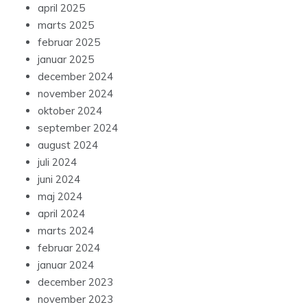
april 2025
marts 2025
februar 2025
januar 2025
december 2024
november 2024
oktober 2024
september 2024
august 2024
juli 2024
juni 2024
maj 2024
april 2024
marts 2024
februar 2024
januar 2024
december 2023
november 2023