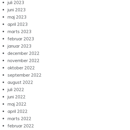
juli 2023
juni 2023
maj 2023
april 2023
marts 2023
februar 2023
januar 2023
december 2022
november 2022
oktober 2022
september 2022
august 2022
juli 2022
juni 2022
maj 2022
april 2022
marts 2022
februar 2022