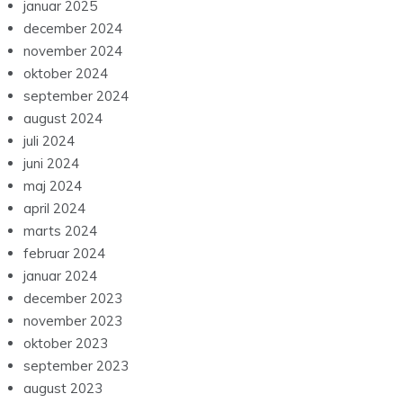
januar 2025
december 2024
november 2024
oktober 2024
september 2024
august 2024
juli 2024
juni 2024
maj 2024
april 2024
marts 2024
februar 2024
januar 2024
december 2023
november 2023
oktober 2023
september 2023
august 2023