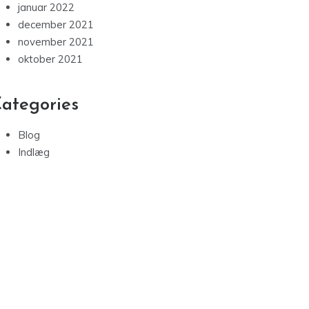
januar 2022
december 2021
november 2021
oktober 2021
ategories
Blog
Indlæg