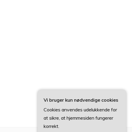
Vi bruger kun nødvendige cookies
Cookies anvendes udelukkende for
at sikre, at hjemmesiden fungerer
korrekt.