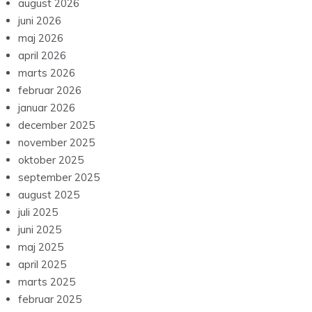
august 2026
juni 2026
maj 2026
april 2026
marts 2026
februar 2026
januar 2026
december 2025
november 2025
oktober 2025
september 2025
august 2025
juli 2025
juni 2025
maj 2025
april 2025
marts 2025
februar 2025