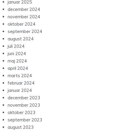
januar 2025
december 2024
november 2024
oktober 2024
september 2024
august 2024
juli 2024
juni 2024
maj 2024
april 2024
marts 2024
februar 2024
januar 2024
december 2023
november 2023
oktober 2023
september 2023
august 2023