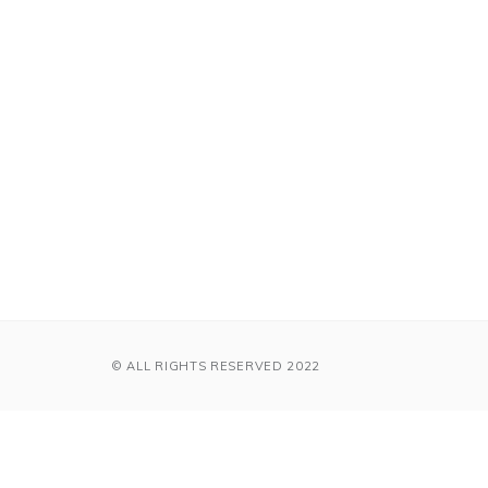
© ALL RIGHTS RESERVED 2022