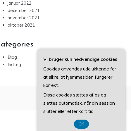
januar 2022
december 2021
november 2021
oktober 2021
ategories
Blog
Vi bruger kun nødvendige cookies
Indlæg
Cookies anvendes udelukkende for
at sikre, at hjemmesiden fungerer
korrekt.
Disse cookies sættes af os og
slettes automatisk, når din session
slutter eller efter kort tid.
OK