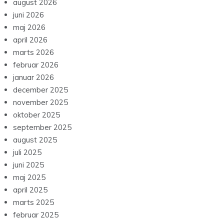
august 2026
juni 2026
maj 2026
april 2026
marts 2026
februar 2026
januar 2026
december 2025
november 2025
oktober 2025
september 2025
august 2025
juli 2025
juni 2025
maj 2025
april 2025
marts 2025
februar 2025