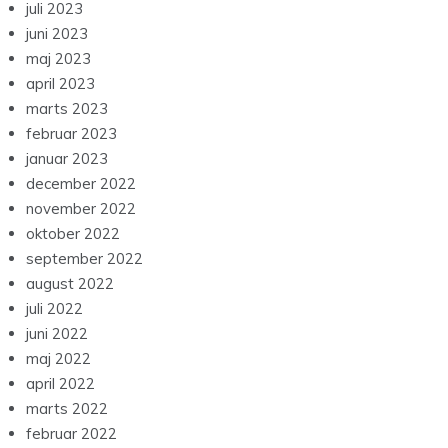
juli 2023
juni 2023
maj 2023
april 2023
marts 2023
februar 2023
januar 2023
december 2022
november 2022
oktober 2022
september 2022
august 2022
juli 2022
juni 2022
maj 2022
april 2022
marts 2022
februar 2022