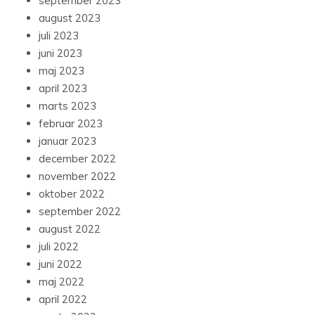
september 2023
august 2023
juli 2023
juni 2023
maj 2023
april 2023
marts 2023
februar 2023
januar 2023
december 2022
november 2022
oktober 2022
september 2022
august 2022
juli 2022
juni 2022
maj 2022
april 2022