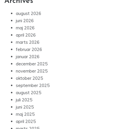
Archives
august 2026
juni 2026
maj 2026
april 2026
marts 2026
februar 2026
januar 2026
december 2025
november 2025
oktober 2025
september 2025
august 2025
juli 2025
juni 2025
maj 2025
april 2025
marts 2025