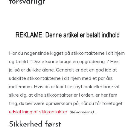
forsvarligt
Har du nogensinde kigget på stikkontakterne i dit hjem
og tænkt: “Disse kunne bruge en opgradering”? Hvis
ja, så er du ikke alene. Generelt er det en god idé at
udskifte stikkontakterne i dit hjem med et par års
mellemrum. Hvis du er klar til et nyt look eller bare vil
sikre dig, at dine stikkontakter er i orden, er her fem
ting, du bør være opmærksom på, når du får foretaget
udskiftning af stikkontakter
.
Sikkerhed først