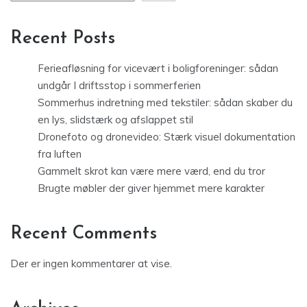
Recent Posts
Ferieafløsning for vicevært i boligforeninger: sådan
undgår I driftsstop i sommerferien
Sommerhus indretning med tekstiler: sådan skaber du
en lys, slidstærk og afslappet stil
Dronefoto og dronevideo: Stærk visuel dokumentation
fra luften
Gammelt skrot kan være mere værd, end du tror
Brugte møbler der giver hjemmet mere karakter
Recent Comments
Der er ingen kommentarer at vise.