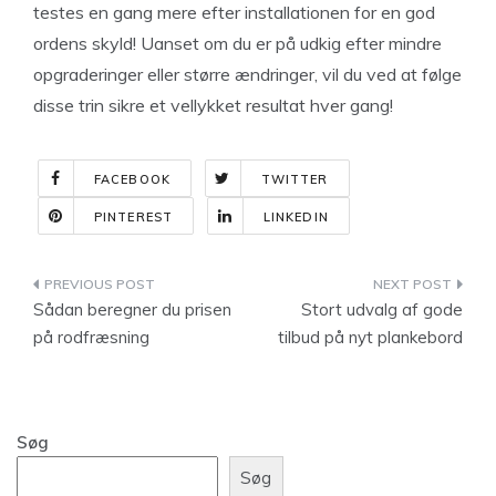
testes en gang mere efter installationen for en god
ordens skyld! Uanset om du er på udkig efter mindre
opgraderinger eller større ændringer, vil du ved at følge
disse trin sikre et vellykket resultat hver gang!
FACEBOOK
TWITTER
PINTEREST
LINKEDIN
Indlægsnavigation
Sådan beregner du prisen
Stort udvalg af gode
på rodfræsning
tilbud på nyt plankebord
Søg
Søg