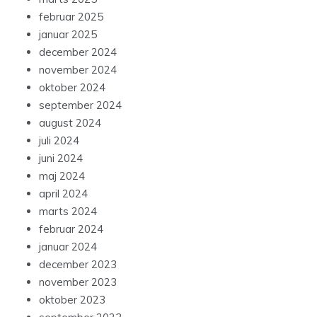
februar 2025
januar 2025
december 2024
november 2024
oktober 2024
september 2024
august 2024
juli 2024
juni 2024
maj 2024
april 2024
marts 2024
februar 2024
januar 2024
december 2023
november 2023
oktober 2023