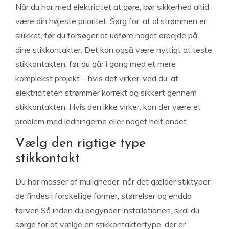
Når du har med elektricitet at gøre, bør sikkerhed altid
være din højeste prioritet. Sørg for, at al strømmen er
slukket, før du forsøger at udføre noget arbejde på
dine stikkontakter. Det kan også være nyttigt at teste
stikkontakten, før du går i gang med et mere
komplekst projekt – hvis det virker, ved du, at
elektriciteten strømmer korrekt og sikkert gennem
stikkontakten. Hvis den ikke virker, kan der være et
problem med ledningerne eller noget helt andet.
Vælg den rigtige type
stikkontakt
Du har masser af muligheder, når det gælder stiktyper;
de findes i forskellige former, størrelser og endda
farver! Så inden du begynder installationen, skal du
sørge for at vælge en stikkontaktertype, der er