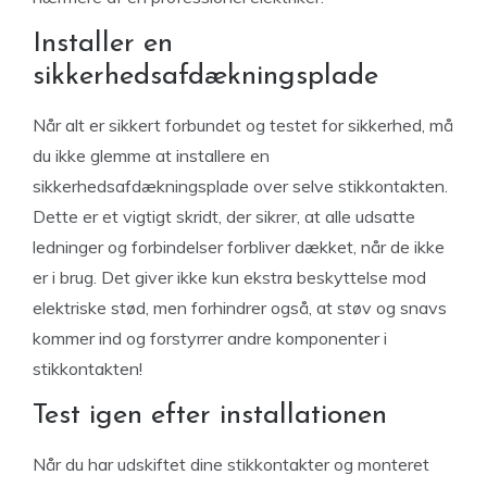
Installer en
sikkerhedsafdækningsplade
Når alt er sikkert forbundet og testet for sikkerhed, må
du ikke glemme at installere en
sikkerhedsafdækningsplade over selve stikkontakten.
Dette er et vigtigt skridt, der sikrer, at alle udsatte
ledninger og forbindelser forbliver dækket, når de ikke
er i brug. Det giver ikke kun ekstra beskyttelse mod
elektriske stød, men forhindrer også, at støv og snavs
kommer ind og forstyrrer andre komponenter i
stikkontakten!
Test igen efter installationen
Når du har udskiftet dine stikkontakter og monteret