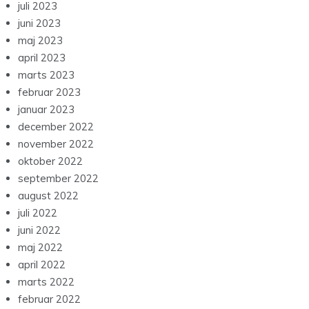
juli 2023
juni 2023
maj 2023
april 2023
marts 2023
februar 2023
januar 2023
december 2022
november 2022
oktober 2022
september 2022
august 2022
juli 2022
juni 2022
maj 2022
april 2022
marts 2022
februar 2022