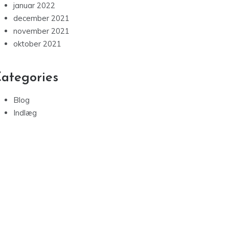
januar 2022
december 2021
november 2021
oktober 2021
ategories
Blog
Indlæg