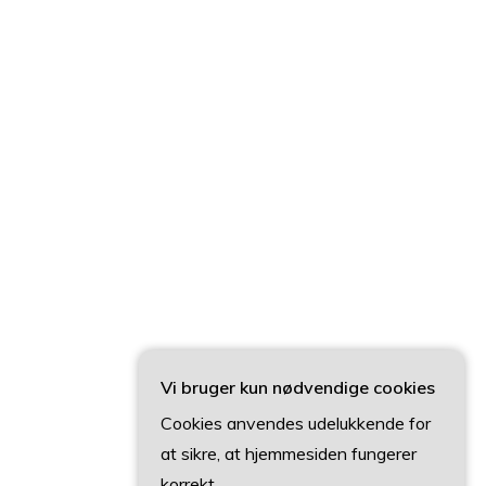
Vi bruger kun nødvendige cookies
Cookies anvendes udelukkende for
at sikre, at hjemmesiden fungerer
korrekt.