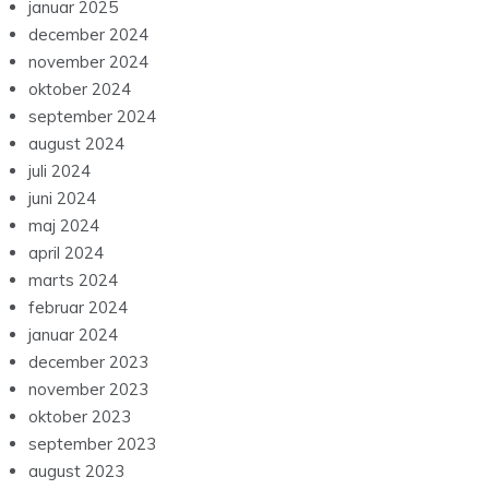
januar 2025
december 2024
november 2024
oktober 2024
september 2024
august 2024
juli 2024
juni 2024
maj 2024
april 2024
marts 2024
februar 2024
januar 2024
december 2023
november 2023
oktober 2023
september 2023
august 2023