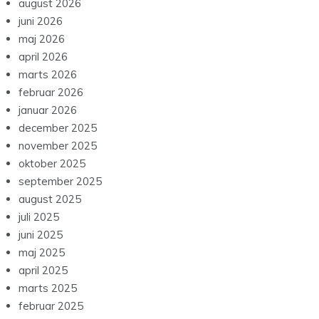
august 2026
juni 2026
maj 2026
april 2026
marts 2026
februar 2026
januar 2026
december 2025
november 2025
oktober 2025
september 2025
august 2025
juli 2025
juni 2025
maj 2025
april 2025
marts 2025
februar 2025