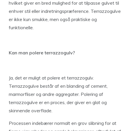
hvilket giver en bred mulighed for at tilpasse gulvet til
enhver stil eller indretningspræference. Terrazzogulve
er ikke kun smukke, men også praktiske og
funktionelle.
Kan man polere terrazzogulv?
Ja, det er muligt at polere et terrazzogulv.
Terrazzogulve består af en blanding af cement,
marmorfliser og andre aggregater. Polering af
terrazzogulve er en proces, der giver en glat og
skinnende overflade.
Processen indebærer normalt en grov slibning for at