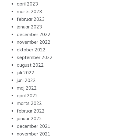
april 2023
marts 2023
februar 2023
januar 2023
december 2022
november 2022
oktober 2022
september 2022
august 2022
juli 2022
juni 2022
maj 2022
april 2022
marts 2022
februar 2022
januar 2022
december 2021
november 2021