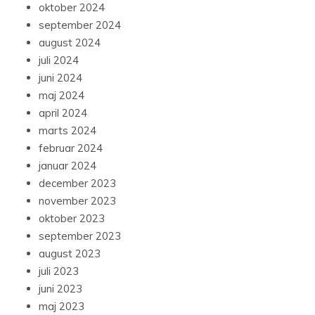
oktober 2024
september 2024
august 2024
juli 2024
juni 2024
maj 2024
april 2024
marts 2024
februar 2024
januar 2024
december 2023
november 2023
oktober 2023
september 2023
august 2023
juli 2023
juni 2023
maj 2023