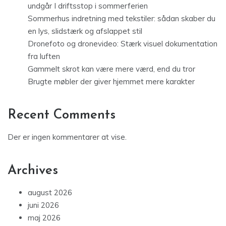
undgår I driftsstop i sommerferien
Sommerhus indretning med tekstiler: sådan skaber du
en lys, slidstærk og afslappet stil
Dronefoto og dronevideo: Stærk visuel dokumentation
fra luften
Gammelt skrot kan være mere værd, end du tror
Brugte møbler der giver hjemmet mere karakter
Recent Comments
Der er ingen kommentarer at vise.
Archives
august 2026
juni 2026
maj 2026