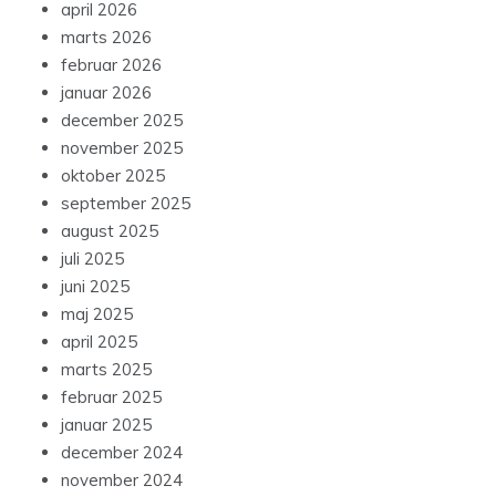
april 2026
marts 2026
februar 2026
januar 2026
december 2025
november 2025
oktober 2025
september 2025
august 2025
juli 2025
juni 2025
maj 2025
april 2025
marts 2025
februar 2025
januar 2025
december 2024
november 2024