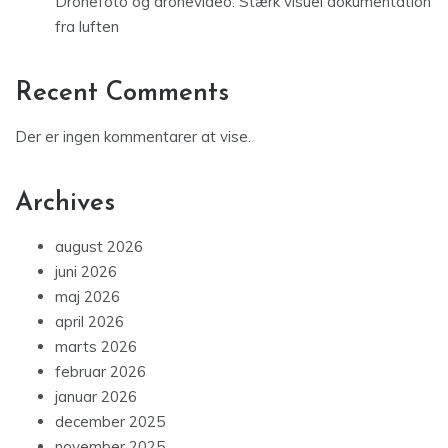
Dronefoto og dronevideo: Stærk visuel dokumentation
fra luften
Recent Comments
Der er ingen kommentarer at vise.
Archives
august 2026
juni 2026
maj 2026
april 2026
marts 2026
februar 2026
januar 2026
december 2025
november 2025