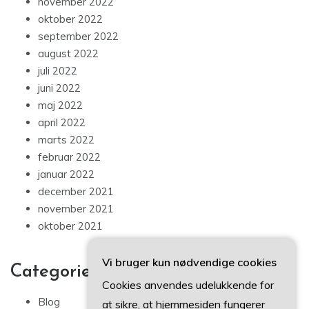
november 2022
oktober 2022
september 2022
august 2022
juli 2022
juni 2022
maj 2022
april 2022
marts 2022
februar 2022
januar 2022
december 2021
november 2021
oktober 2021
Vi bruger kun nødvendige cookies
Categories
Cookies anvendes udelukkende for
Blog
at sikre, at hjemmesiden fungerer