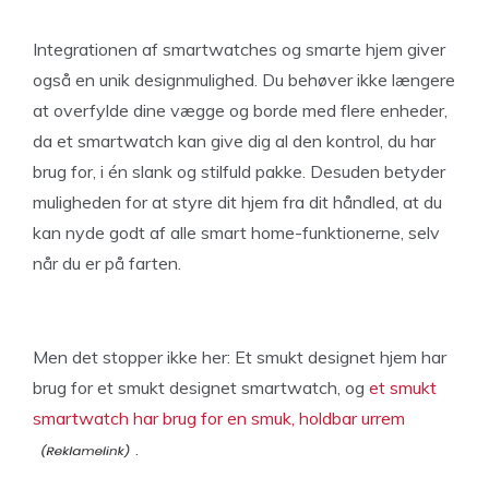
Integrationen af smartwatches og smarte hjem giver
også en unik designmulighed. Du behøver ikke længere
at overfylde dine vægge og borde med flere enheder,
da et smartwatch kan give dig al den kontrol, du har
brug for, i én slank og stilfuld pakke. Desuden betyder
muligheden for at styre dit hjem fra dit håndled, at du
kan nyde godt af alle smart home-funktionerne, selv
når du er på farten.
Men det stopper ikke her: Et smukt designet hjem har
brug for et smukt designet smartwatch, og
et smukt
smartwatch har brug for en smuk, holdbar urrem
.