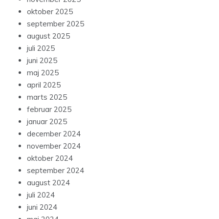
oktober 2025
september 2025
august 2025
juli 2025
juni 2025
maj 2025
april 2025
marts 2025
februar 2025
januar 2025
december 2024
november 2024
oktober 2024
september 2024
august 2024
juli 2024
juni 2024