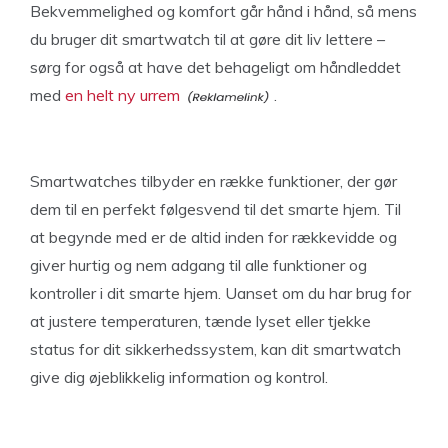
Bekvemmelighed og komfort går hånd i hånd, så mens
du bruger dit smartwatch til at gøre dit liv lettere –
sørg for også at have det behageligt om håndleddet
med
en helt ny urrem
.
Smartwatches tilbyder en række funktioner, der gør
dem til en perfekt følgesvend til det smarte hjem. Til
at begynde med er de altid inden for rækkevidde og
giver hurtig og nem adgang til alle funktioner og
kontroller i dit smarte hjem. Uanset om du har brug for
at justere temperaturen, tænde lyset eller tjekke
status for dit sikkerhedssystem, kan dit smartwatch
give dig øjeblikkelig information og kontrol.