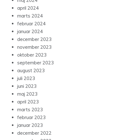
maj 2024
april 2024
marts 2024
februar 2024
januar 2024
december 2023
november 2023
oktober 2023
september 2023
august 2023
juli 2023
juni 2023
maj 2023
april 2023
marts 2023
februar 2023
januar 2023
december 2022