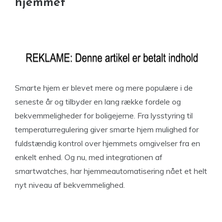
hjemmet
Smarte hjem er blevet mere og mere populære i de
seneste år og tilbyder en lang række fordele og
bekvemmeligheder for boligejerne. Fra lysstyring til
temperaturregulering giver smarte hjem mulighed for
fuldstændig kontrol over hjemmets omgivelser fra en
enkelt enhed. Og nu, med integrationen af
smartwatches, har hjemmeautomatisering nået et helt
nyt niveau af bekvemmelighed.