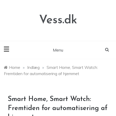
Skip
to
content
Vess.dk
Menu
Home
»
Indlæg
»
Smart Home, Smart Watch:
Fremtiden for automatisering af hjemmet
Smart Home, Smart Watch:
Fremtiden for automatisering af