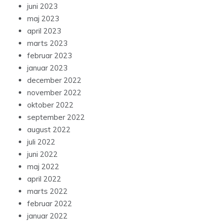
juni 2023
maj 2023
april 2023
marts 2023
februar 2023
januar 2023
december 2022
november 2022
oktober 2022
september 2022
august 2022
juli 2022
juni 2022
maj 2022
april 2022
marts 2022
februar 2022
januar 2022