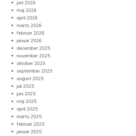
juni 2026
maj 2026
april 2026
marts 2026
februar 2026
januar 2026
december 2025
november 2025
oktober 2025
september 2025
august 2025
juli 2025
juni 2025
maj 2025
april 2025
marts 2025
februar 2025
januar 2025