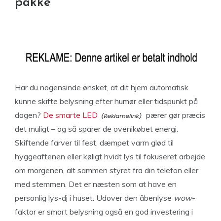
pakke
Har du nogensinde ønsket, at dit hjem automatisk
kunne skifte belysning efter humør eller tidspunkt på
dagen?
De smarte LED
pærer gør præcis
det muligt – og så sparer de ovenikøbet energi.
Skiftende farver til fest, dæmpet varm glød til
hyggeaftenen eller køligt hvidt lys til fokuseret arbejde
om morgenen, alt sammen styret fra din telefon eller
med stemmen. Det er næsten som at have en
personlig lys-dj i huset. Udover den åbenlyse
wow
-
faktor er smart belysning også en god investering i