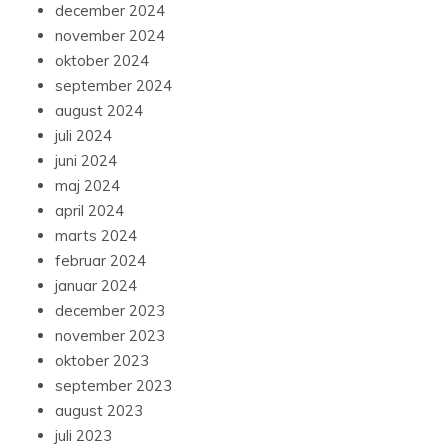
december 2024
november 2024
oktober 2024
september 2024
august 2024
juli 2024
juni 2024
maj 2024
april 2024
marts 2024
februar 2024
januar 2024
december 2023
november 2023
oktober 2023
september 2023
august 2023
juli 2023