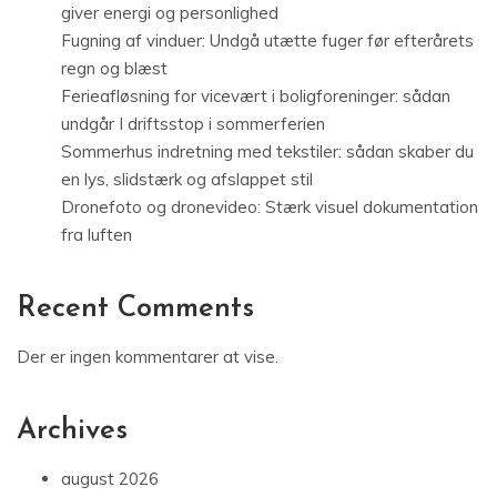
giver energi og personlighed
Fugning af vinduer: Undgå utætte fuger før efterårets
regn og blæst
Ferieafløsning for vicevært i boligforeninger: sådan
undgår I driftsstop i sommerferien
Sommerhus indretning med tekstiler: sådan skaber du
en lys, slidstærk og afslappet stil
Dronefoto og dronevideo: Stærk visuel dokumentation
fra luften
Recent Comments
Der er ingen kommentarer at vise.
Archives
august 2026