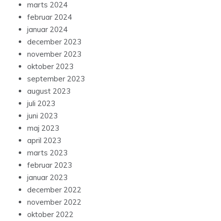
marts 2024
februar 2024
januar 2024
december 2023
november 2023
oktober 2023
september 2023
august 2023
juli 2023
juni 2023
maj 2023
april 2023
marts 2023
februar 2023
januar 2023
december 2022
november 2022
oktober 2022