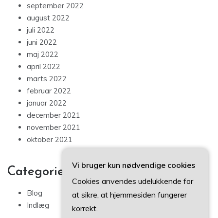
september 2022
august 2022
juli 2022
juni 2022
maj 2022
april 2022
marts 2022
februar 2022
januar 2022
december 2021
november 2021
oktober 2021
Vi bruger kun nødvendige cookies
Categories
Cookies anvendes udelukkende for
Blog
at sikre, at hjemmesiden fungerer
Indlæg
korrekt.