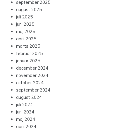
september 2025
august 2025
juli 2025
juni 2025
maj 2025
april 2025
marts 2025
februar 2025
januar 2025
december 2024
november 2024
oktober 2024
september 2024
august 2024
juli 2024
juni 2024
maj 2024
april 2024