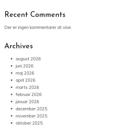
Recent Comments
Der er ingen kommentarer at vise.
Archives
august 2026
juni 2026
maj 2026
april 2026
marts 2026
februar 2026
januar 2026
december 2025
november 2025
oktober 2025