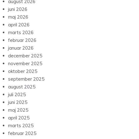
august 2026
juni 2026
maj 2026
april 2026
marts 2026
februar 2026
januar 2026
december 2025
november 2025
oktober 2025
september 2025
august 2025
juli 2025
juni 2025
maj 2025
april 2025
marts 2025
februar 2025