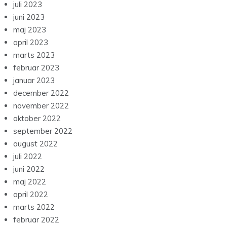
juli 2023
juni 2023
maj 2023
april 2023
marts 2023
februar 2023
januar 2023
december 2022
november 2022
oktober 2022
september 2022
august 2022
juli 2022
juni 2022
maj 2022
april 2022
marts 2022
februar 2022