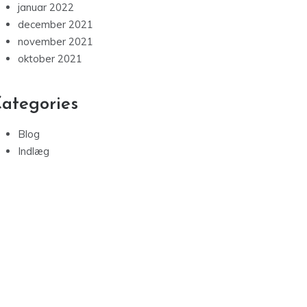
januar 2022
december 2021
november 2021
oktober 2021
ategories
Blog
Indlæg