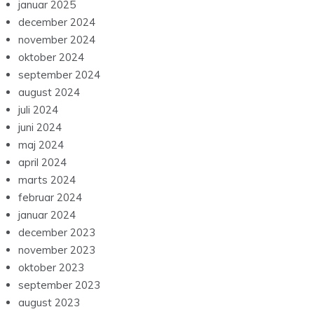
januar 2025
december 2024
november 2024
oktober 2024
september 2024
august 2024
juli 2024
juni 2024
maj 2024
april 2024
marts 2024
februar 2024
januar 2024
december 2023
november 2023
oktober 2023
september 2023
august 2023