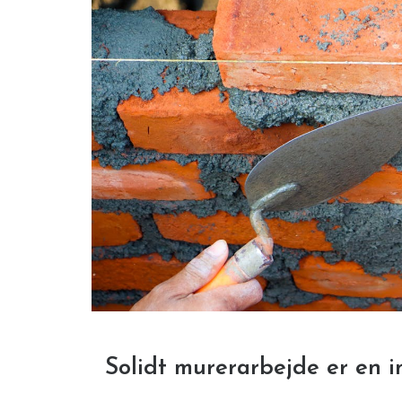
Solidt murerarbejde er en i