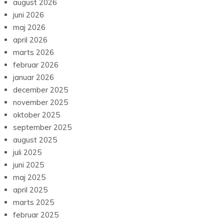
august 2026
juni 2026
maj 2026
april 2026
marts 2026
februar 2026
januar 2026
december 2025
november 2025
oktober 2025
september 2025
august 2025
juli 2025
juni 2025
maj 2025
april 2025
marts 2025
februar 2025