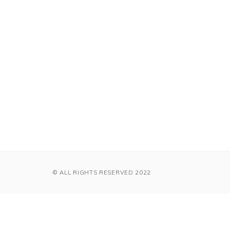
© ALL RIGHTS RESERVED 2022