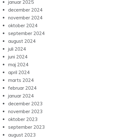
januar 2025
december 2024
november 2024
oktober 2024
september 2024
august 2024
juli 2024
juni 2024
maj 2024
april 2024
marts 2024
februar 2024
januar 2024
december 2023
november 2023
oktober 2023
september 2023
august 2023