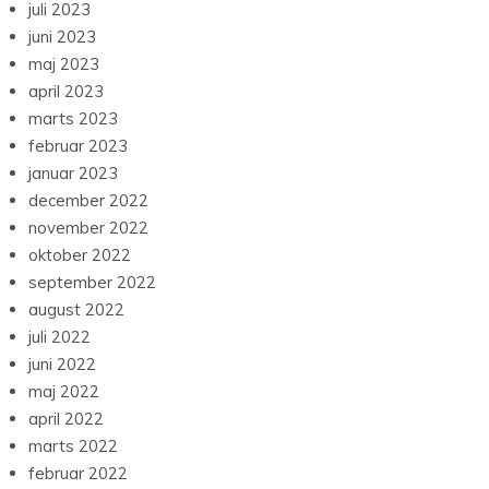
juli 2023
juni 2023
maj 2023
april 2023
marts 2023
februar 2023
januar 2023
december 2022
november 2022
oktober 2022
september 2022
august 2022
juli 2022
juni 2022
maj 2022
april 2022
marts 2022
februar 2022