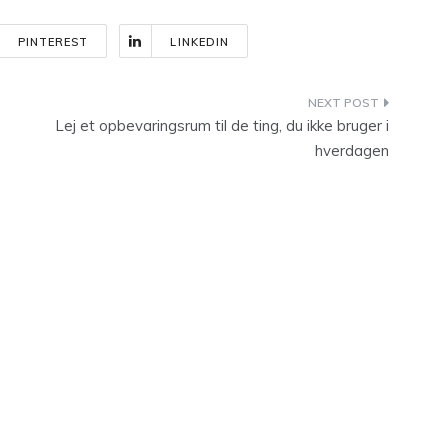
PINTEREST
LINKEDIN
Lej et opbevaringsrum til de ting, du ikke bruger i
hverdagen