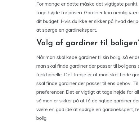
For mange er dette måske det vigtigste punkt, 
tage højde for prisen. Gardiner kan nemlig være 
dit budget. Hvis du ikke er sikker på hvad der 
at spørge en gardinekspert.
Valg af gardiner til boligen
Når man skal købe gardiner til sin bolig, så er d
man skal finde gardiner der passer til boligens 
funktionelle. Det tredje er at man skal finde ga
skal finde gardiner der passer til ens behov. Til
præferencer. Det er vigtigt at tage højde for all
så man er sikker på at få de rigtige gardiner d
være en god idé at spørge en gardinekspert, hvi
bolig.