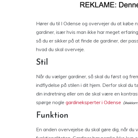
Hører du til I Odense og overvejer du at købe 
gardiner, især hvis man ikke har meget erfaring
så du er sikker på at finde de gardiner, der passe
hvad du skal overveje.
Stil
Når du vælger gardiner, så skal du først og fr
indflydelse på stilen i dit hjem. Derfor skal d
din indretning eller om de skal være en kontrast
spørge nogle
gardineksperter i Odense
Funktion
En anden overvejelse du skal gøre dig, når du v