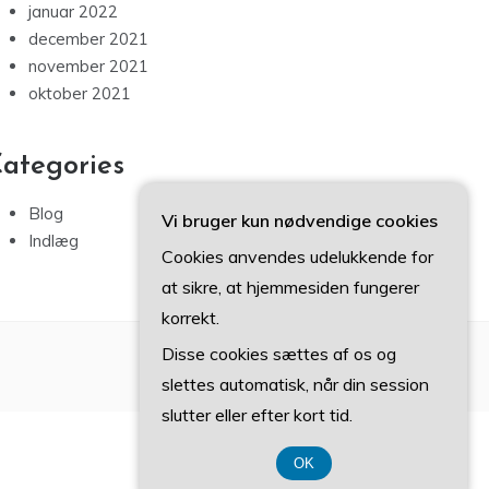
januar 2022
december 2021
november 2021
oktober 2021
ategories
Blog
Vi bruger kun nødvendige cookies
Indlæg
Cookies anvendes udelukkende for
at sikre, at hjemmesiden fungerer
korrekt.
Disse cookies sættes af os og
slettes automatisk, når din session
slutter eller efter kort tid.
OK