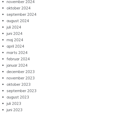
november 2024
oktober 2024
september 2024
august 2024
juli 2024
juni 2024
maj 2024
april 2024
marts 2024
februar 2024
januar 2024
december 2023
november 2023
oktober 2023
september 2023
august 2023
juli 2023
juni 2023