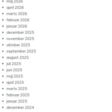
maj 2026
april 2026
marts 2026
februar 2026
januar 2026
december 2025
november 2025
oktober 2025
september 2025
august 2025
juli 2025
juni 2025
maj 2025
april 2025
marts 2025
februar 2025
januar 2025
december 2024