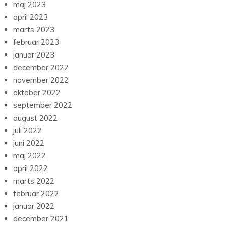
maj 2023
april 2023
marts 2023
februar 2023
januar 2023
december 2022
november 2022
oktober 2022
september 2022
august 2022
juli 2022
juni 2022
maj 2022
april 2022
marts 2022
februar 2022
januar 2022
december 2021