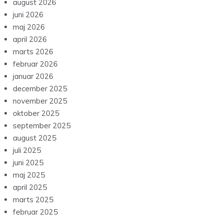
august 2026
juni 2026
maj 2026
april 2026
marts 2026
februar 2026
januar 2026
december 2025
november 2025
oktober 2025
september 2025
august 2025
juli 2025
juni 2025
maj 2025
april 2025
marts 2025
februar 2025