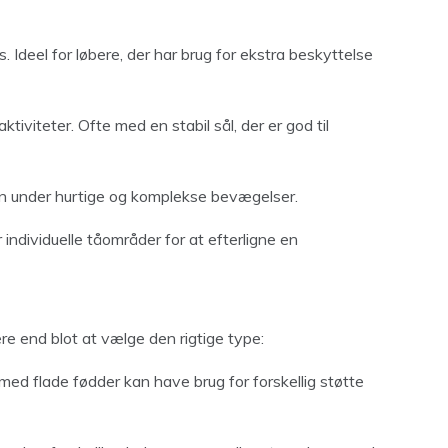
Ideel for løbere, der har brug for ekstra beskyttelse
aktiviteter. Ofte med en stabil sål, der er god til
en under hurtige og komplekse bevægelser.
individuelle tåområder for at efterligne en
re end blot at vælge den rigtige type:
ed flade fødder kan have brug for forskellig støtte