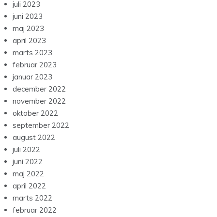
juli 2023
juni 2023
maj 2023
april 2023
marts 2023
februar 2023
januar 2023
december 2022
november 2022
oktober 2022
september 2022
august 2022
juli 2022
juni 2022
maj 2022
april 2022
marts 2022
februar 2022