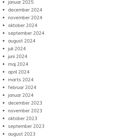
januar 2025
december 2024
november 2024
oktober 2024
september 2024
august 2024
juli 2024
juni 2024
maj 2024
april 2024
marts 2024
februar 2024
januar 2024
december 2023
november 2023
oktober 2023
september 2023
august 2023