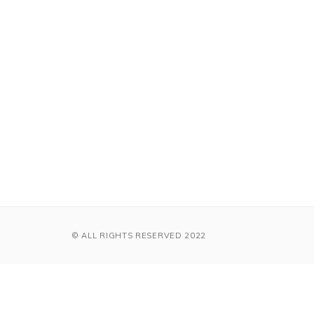
© ALL RIGHTS RESERVED 2022