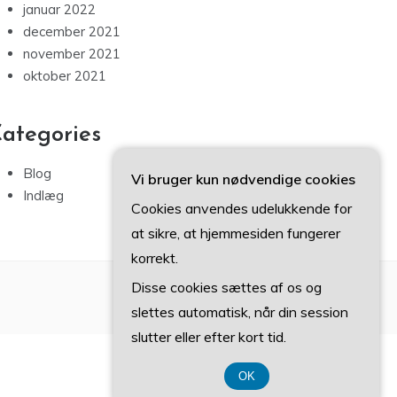
januar 2022
december 2021
november 2021
oktober 2021
ategories
Blog
Vi bruger kun nødvendige cookies
Indlæg
Cookies anvendes udelukkende for
at sikre, at hjemmesiden fungerer
korrekt.
Disse cookies sættes af os og
slettes automatisk, når din session
slutter eller efter kort tid.
OK