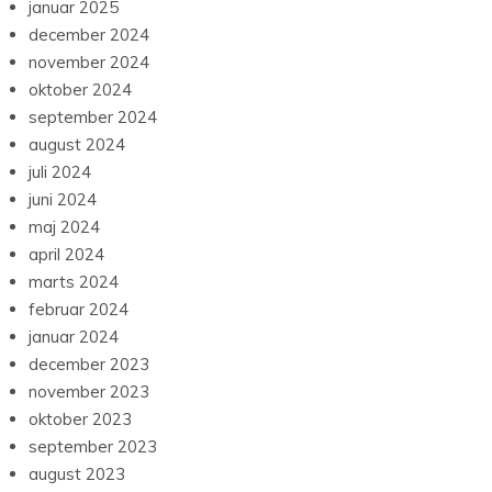
januar 2025
december 2024
november 2024
oktober 2024
september 2024
august 2024
juli 2024
juni 2024
maj 2024
april 2024
marts 2024
februar 2024
januar 2024
december 2023
november 2023
oktober 2023
september 2023
august 2023