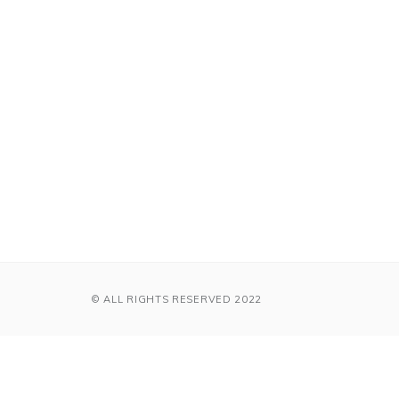
© ALL RIGHTS RESERVED 2022