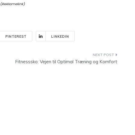
PINTEREST
LINKEDIN
Fitnesssko: Vejen til Optimal Træning og Komfort