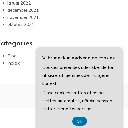
januar 2022
december 2021
november 2021
oktober 2021
ategories
Blog
Vi bruger kun nødvendige cookies
Indlæg
Cookies anvendes udelukkende for
at sikre, at hjemmesiden fungerer
korrekt.
Disse cookies sættes af os og
slettes automatisk, når din session
slutter eller efter kort tid.
OK