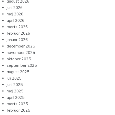
august 2026
juni 2026
maj 2026
april 2026
marts 2026
februar 2026
januar 2026
december 2025
november 2025
oktober 2025
september 2025
august 2025
juli 2025
juni 2025
maj 2025
april 2025
marts 2025
februar 2025