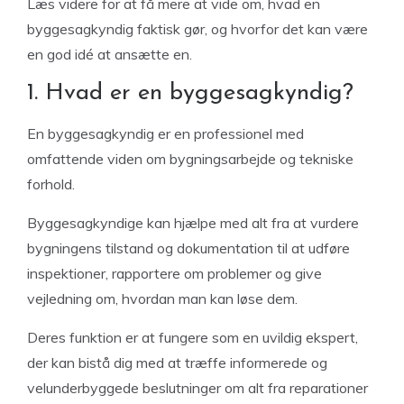
Læs videre for at få mere at vide om, hvad en
byggesagkyndig faktisk gør, og hvorfor det kan være
en god idé at ansætte en.
1. Hvad er en byggesagkyndig?
En byggesagkyndig er en professionel med
omfattende viden om bygningsarbejde og tekniske
forhold.
Byggesagkyndige kan hjælpe med alt fra at vurdere
bygningens tilstand og dokumentation til at udføre
inspektioner, rapportere om problemer og give
vejledning om, hvordan man kan løse dem.
Deres funktion er at fungere som en uvildig ekspert,
der kan bistå dig med at træffe informerede og
velunderbyggede beslutninger om alt fra reparationer