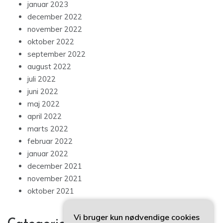
januar 2023
december 2022
november 2022
oktober 2022
september 2022
august 2022
juli 2022
juni 2022
maj 2022
april 2022
marts 2022
februar 2022
januar 2022
december 2021
november 2021
oktober 2021
Vi bruger kun nødvendige cookies