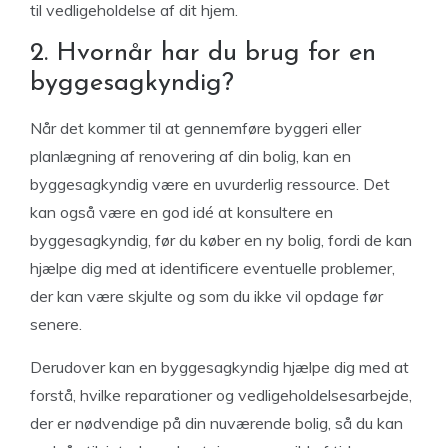
til vedligeholdelse af dit hjem.
2. Hvornår har du brug for en
byggesagkyndig?
Når det kommer til at gennemføre byggeri eller
planlægning af renovering af din bolig, kan en
byggesagkyndig være en uvurderlig ressource. Det
kan også være en god idé at konsultere en
byggesagkyndig, før du køber en ny bolig, fordi de kan
hjælpe dig med at identificere eventuelle problemer,
der kan være skjulte og som du ikke vil opdage før
senere.
Derudover kan en byggesagkyndig hjælpe dig med at
forstå, hvilke reparationer og vedligeholdelsesarbejde,
der er nødvendige på din nuværende bolig, så du kan