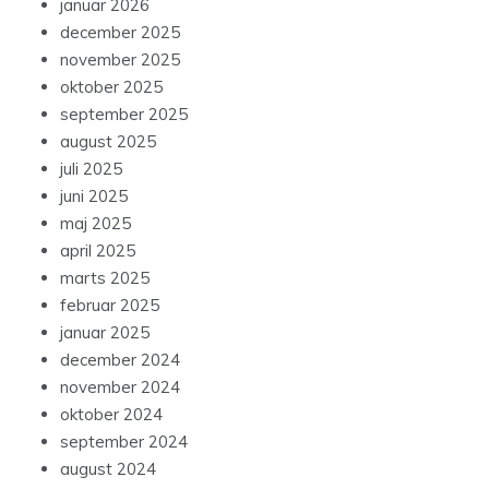
januar 2026
december 2025
november 2025
oktober 2025
september 2025
august 2025
juli 2025
juni 2025
maj 2025
april 2025
marts 2025
februar 2025
januar 2025
december 2024
november 2024
oktober 2024
september 2024
august 2024