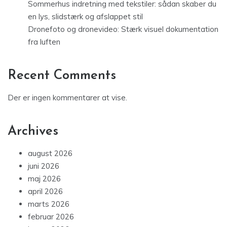
Sommerhus indretning med tekstiler: sådan skaber du
en lys, slidstærk og afslappet stil
Dronefoto og dronevideo: Stærk visuel dokumentation
fra luften
Recent Comments
Der er ingen kommentarer at vise.
Archives
august 2026
juni 2026
maj 2026
april 2026
marts 2026
februar 2026