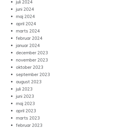
juli 2024
juni 2024
maj 2024
april 2024
marts 2024
februar 2024
januar 2024
december 2023
november 2023
oktober 2023
september 2023
august 2023
juli 2023
juni 2023
maj 2023
april 2023
marts 2023
februar 2023