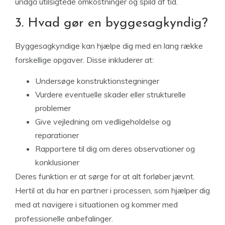
undgå utilsigtede omkostninger og spild af tid.
3. Hvad gør en byggesagkyndig?
Byggesagkyndige kan hjælpe dig med en lang række
forskellige opgaver. Disse inkluderer at:
Undersøge konstruktionstegninger
Vurdere eventuelle skader eller strukturelle
problemer
Give vejledning om vedligeholdelse og
reparationer
Rapportere til dig om deres observationer og
konklusioner
Deres funktion er at sørge for at alt forløber jævnt.
Hertil at du har en partner i processen, som hjælper dig
med at navigere i situationen og kommer med
professionelle anbefalinger.