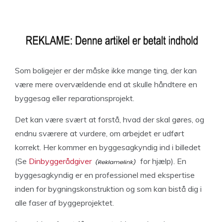
Som boligejer er der måske ikke mange ting, der kan
være mere overvældende end at skulle håndtere en
byggesag eller reparationsprojekt.
Det kan være svært at forstå, hvad der skal gøres, og
endnu sværere at vurdere, om arbejdet er udført
korrekt. Her kommer en byggesagkyndig ind i billedet
(Se
Dinbyggerådgiver
for hjælp). En
byggesagkyndig er en professionel med ekspertise
inden for bygningskonstruktion og som kan bistå dig i
alle faser af byggeprojektet.