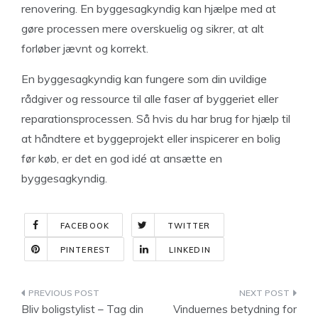
renovering. En byggesagkyndig kan hjælpe med at
gøre processen mere overskuelig og sikrer, at alt
forløber jævnt og korrekt.
En byggesagkyndig kan fungere som din uvildige
rådgiver og ressource til alle faser af byggeriet eller
reparationsprocessen. Så hvis du har brug for hjælp til
at håndtere et byggeprojekt eller inspicerer en bolig
før køb, er det en god idé at ansætte en
byggesagkyndig.
FACEBOOK
TWITTER
PINTEREST
LINKEDIN
Indlægsnavigation
Bliv boligstylist – Tag din
Vinduernes betydning for