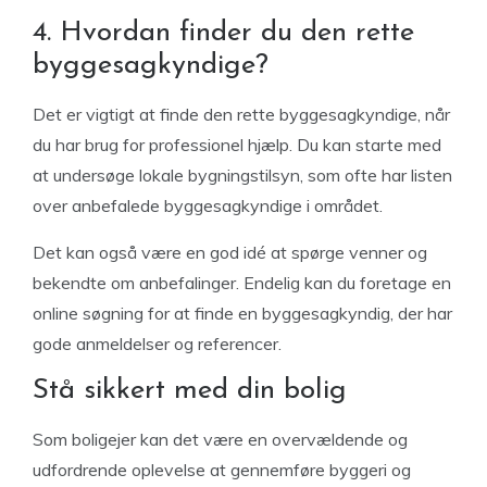
4. Hvordan finder du den rette
byggesagkyndige?
Det er vigtigt at finde den rette byggesagkyndige, når
du har brug for professionel hjælp. Du kan starte med
at undersøge lokale bygningstilsyn, som ofte har listen
over anbefalede byggesagkyndige i området.
Det kan også være en god idé at spørge venner og
bekendte om anbefalinger. Endelig kan du foretage en
online søgning for at finde en byggesagkyndig, der har
gode anmeldelser og referencer.
Stå sikkert med din bolig
Som boligejer kan det være en overvældende og
udfordrende oplevelse at gennemføre byggeri og