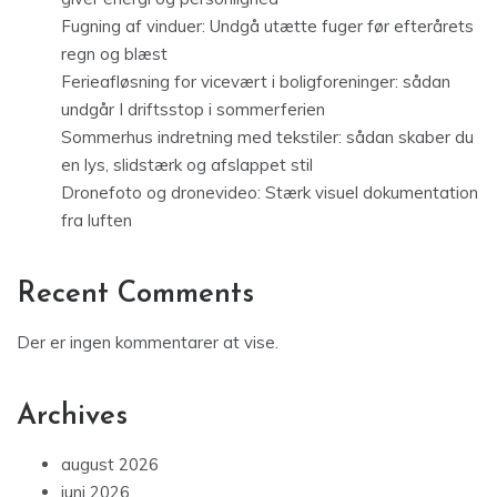
Fugning af vinduer: Undgå utætte fuger før efterårets
regn og blæst
Ferieafløsning for vicevært i boligforeninger: sådan
undgår I driftsstop i sommerferien
Sommerhus indretning med tekstiler: sådan skaber du
en lys, slidstærk og afslappet stil
Dronefoto og dronevideo: Stærk visuel dokumentation
fra luften
Recent Comments
Der er ingen kommentarer at vise.
Archives
august 2026
juni 2026