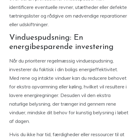
identificere eventuelle revner, utætheder eller defekte
tætningslister og rådgive om nødvendige reparationer
eller udskiftninger.
Vinduespudsning: En
energibesparende investering
Når du prioriterer regelmæssig vinduespudsning,
investerer du faktisk i din boligs energieffektivitet.
Med rene og intakte vinduer kan du reducere behovet
for ekstra opvarmning eller køling, hvilket vil resultere i
lavere energiregninger. Desuden vil den ekstra
naturlige belysning, der trænger ind gennem rene
vinduer, mindske dit behov for kunstig belysning i løbet
af dagen.
Hvis du ikke har tid, færdigheder eller ressourcer til at