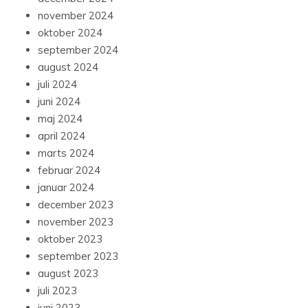
november 2024
oktober 2024
september 2024
august 2024
juli 2024
juni 2024
maj 2024
april 2024
marts 2024
februar 2024
januar 2024
december 2023
november 2023
oktober 2023
september 2023
august 2023
juli 2023
juni 2023