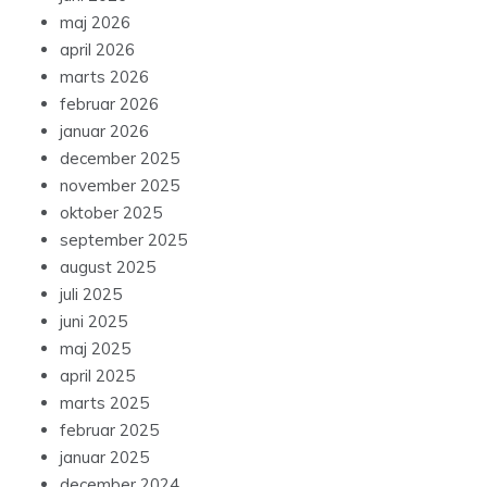
maj 2026
april 2026
marts 2026
februar 2026
januar 2026
december 2025
november 2025
oktober 2025
september 2025
august 2025
juli 2025
juni 2025
maj 2025
april 2025
marts 2025
februar 2025
januar 2025
december 2024