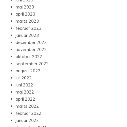
maj 2023
april 2023
marts 2023
februar 2023
januar 2023
december 2022
november 2022
oktober 2022
september 2022
august 2022
juli 2022
juni 2022
maj 2022
april 2022
marts 2022
februar 2022
januar 2022