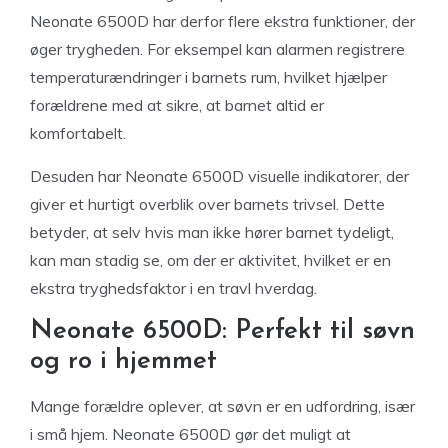
Neonate 6500D har derfor flere ekstra funktioner, der
øger trygheden. For eksempel kan alarmen registrere
temperaturændringer i barnets rum, hvilket hjælper
forældrene med at sikre, at barnet altid er
komfortabelt.
Desuden har Neonate 6500D visuelle indikatorer, der
giver et hurtigt overblik over barnets trivsel. Dette
betyder, at selv hvis man ikke hører barnet tydeligt,
kan man stadig se, om der er aktivitet, hvilket er en
ekstra tryghedsfaktor i en travl hverdag.
Neonate 6500D: Perfekt til søvn
og ro i hjemmet
Mange forældre oplever, at søvn er en udfordring, især
i små hjem. Neonate 6500D gør det muligt at