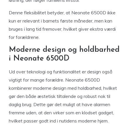
Denne fleksibilitet betyder, at Neonate 6500D ikke
kun er relevant i barnets første måneder, men kan
bruges i lang tid fremover, hvilket giver ekstra værdi
for forældrene.
Moderne design og holdbarhed
i Neonate 6500D
Ud over teknologi og funktionalitet er design også
vigtigt for mange forældre. Neonate 6500D
kombinerer moderne design med holdbarhed, hvilket
gør den både æstetisk tiltalende og robust nok til
daglig brug. Dette gør det muligt at have alarmen
fremme uden, at den virker som en klodset gadget,
hvilket passer godt ind i nutidens moderne hjem.