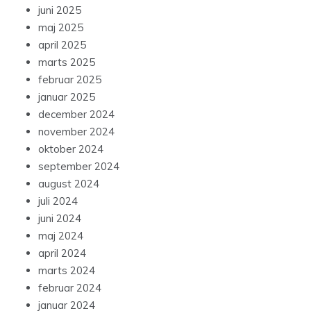
juni 2025
maj 2025
april 2025
marts 2025
februar 2025
januar 2025
december 2024
november 2024
oktober 2024
september 2024
august 2024
juli 2024
juni 2024
maj 2024
april 2024
marts 2024
februar 2024
januar 2024