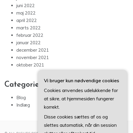
juni 2022
maj 2022
april 2022
marts 2022
februar 2022
januar 2022
december 2021
november 2021
oktober 2021
Vi bruger kun nødvendige cookies
Categories
Cookies anvendes udelukkende for
Blog
at sikre, at hjemmesiden fungerer
Indlæg
korrekt.
Disse cookies sættes af os og
slettes automatisk, når din session