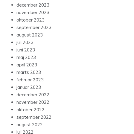
december 2023
november 2023
oktober 2023
september 2023
august 2023
juli 2023
juni 2023
maj 2023
april 2023
marts 2023
februar 2023
januar 2023
december 2022
november 2022
oktober 2022
september 2022
august 2022
juli 2022