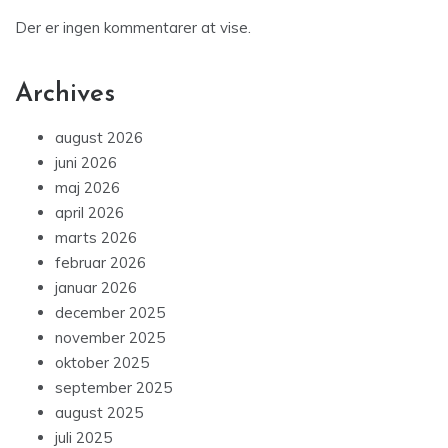
Der er ingen kommentarer at vise.
Archives
august 2026
juni 2026
maj 2026
april 2026
marts 2026
februar 2026
januar 2026
december 2025
november 2025
oktober 2025
september 2025
august 2025
juli 2025