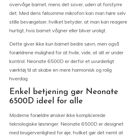
overvåge barnet, mens det sover, uden at forstyrre
det. Med dens følsomme mikrofon kan man høre selv
stille bevægelser, hvilket betyder, at man kan reagere
hurtigt, hvis barnet vågner eller bliver uroligt.
Dette giver ikke kun barnet bedre søvn, men også
forældrene mulighed for at hvile, vide, at alt er under
kontrol. Neonate 6500D er derfor et uvurderligt
værktøj til at skabe en mere harmonisk og rolig
hverdag.
Enkel betjening gør Neonate
6500D ideel for alle
Moderne forældre ønsker ikke komplicerede
teknologiske løsninger. Neonate 6500D er designet
med brugervenlighed for øje, hvilket gør det nemt at