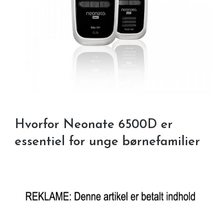
Hvorfor Neonate 6500D er
essentiel for unge børnefamilier