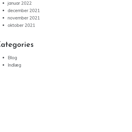
januar 2022
december 2021
november 2021
oktober 2021
ategories
Blog
Indlæg