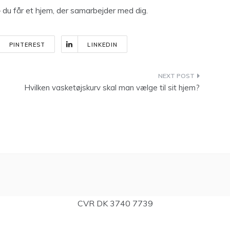
– du får et hjem, der samarbejder med dig.
PINTEREST
LINKEDIN
Hvilken vasketøjskurv skal man vælge til sit hjem?
CVR DK 3740 7739