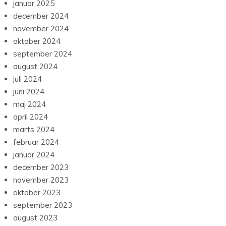
januar 2025
december 2024
november 2024
oktober 2024
september 2024
august 2024
juli 2024
juni 2024
maj 2024
april 2024
marts 2024
februar 2024
januar 2024
december 2023
november 2023
oktober 2023
september 2023
august 2023