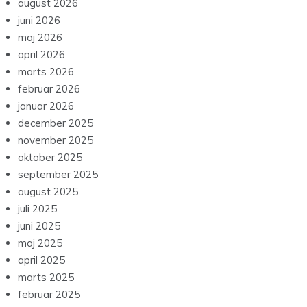
august 2026
juni 2026
maj 2026
april 2026
marts 2026
februar 2026
januar 2026
december 2025
november 2025
oktober 2025
september 2025
august 2025
juli 2025
juni 2025
maj 2025
april 2025
marts 2025
februar 2025