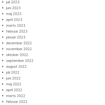
juli 2023
juni 2023
maj 2023
april 2023
marts 2023
februar 2023
januar 2023
december 2022
november 2022
oktober 2022
september 2022
august 2022
juli 2022
juni 2022
maj 2022
april 2022
marts 2022
februar 2022