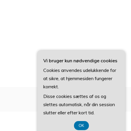
Vi bruger kun nødvendige cookies
Cookies anvendes udelukkende for
at sikre, at hjemmesiden fungerer
korrekt.
Disse cookies sættes af os og
slettes automatisk, når din session
slutter eller efter kort tid.
OK