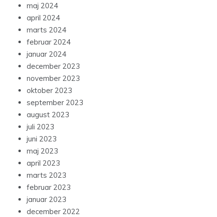
maj 2024
april 2024
marts 2024
februar 2024
januar 2024
december 2023
november 2023
oktober 2023
september 2023
august 2023
juli 2023
juni 2023
maj 2023
april 2023
marts 2023
februar 2023
januar 2023
december 2022