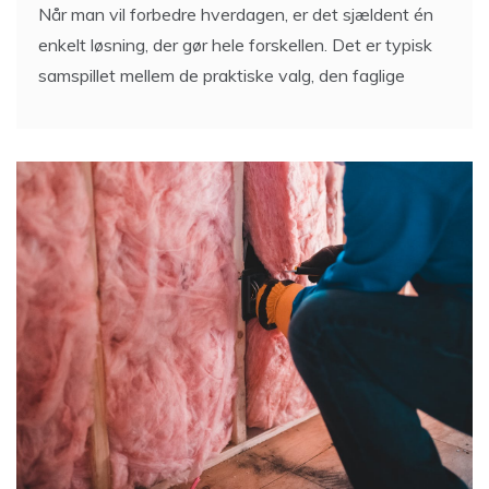
Når man vil forbedre hverdagen, er det sjældent én
enkelt løsning, der gør hele forskellen. Det er typisk
samspillet mellem de praktiske valg, den faglige