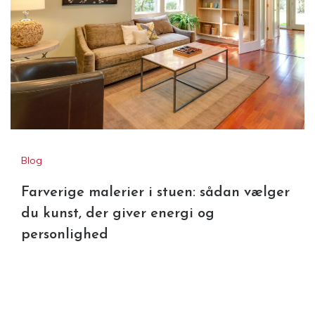
Blog
Farverige malerier i stuen: sådan vælger
du kunst, der giver energi og
personlighed