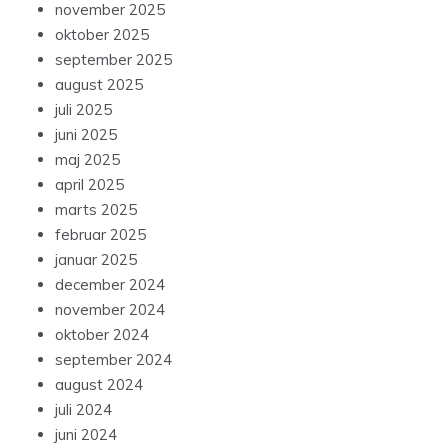
november 2025
oktober 2025
september 2025
august 2025
juli 2025
juni 2025
maj 2025
april 2025
marts 2025
februar 2025
januar 2025
december 2024
november 2024
oktober 2024
september 2024
august 2024
juli 2024
juni 2024