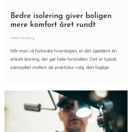
Bedre isolering giver boligen
mere komfort året rundt
4 Min Reading
Når man vil forbedre hverdagen, er det sjældent én
enkelt løsning, der gør hele forskellen. Det er typisk
samspillet mellem de praktiske valg, den faglige