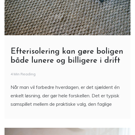
Efterisolering kan gøre boligen
både lunere og billigere i drift
4 Min Reading
Når man vil forbedre hverdagen, er det sjældent én
enkelt løsning, der gør hele forskellen. Det er typisk
samspillet mellem de praktiske valg, den faglige