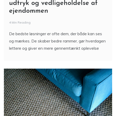
udtryk og vedligeholdelse af
ejendommen
4 Min Reading
De bedste løsninger er ofte dem, der både kan ses
og mærkes. De skaber bedre rammer, gør hverdagen
lettere og giver en mere gennemtænkt oplevelse