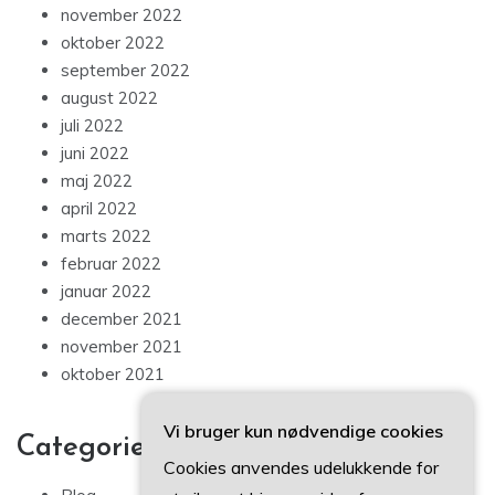
november 2022
oktober 2022
september 2022
august 2022
juli 2022
juni 2022
maj 2022
april 2022
marts 2022
februar 2022
januar 2022
december 2021
november 2021
oktober 2021
Vi bruger kun nødvendige cookies
Categories
Cookies anvendes udelukkende for