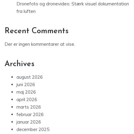
Dronefoto og dronevideo: Stærk visuel dokumentation
fra luften
Recent Comments
Der er ingen kommentarer at vise.
Archives
august 2026
juni 2026
maj 2026
april 2026
marts 2026
februar 2026
januar 2026
december 2025