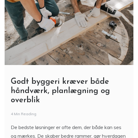
Godt byggeri kræver både
håndværk, planlægning og
overblik
4 Min Reading
De bedste løsninger er ofte dem, der både kan ses
og mærkes. De skaber bedre rammer, gør hverdagen