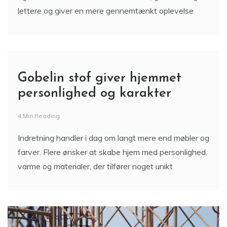
lettere og giver en mere gennemtænkt oplevelse
Gobelin stof giver hjemmet
personlighed og karakter
4 Min Reading
Indretning handler i dag om langt mere end møbler og
farver. Flere ønsker at skabe hjem med personlighed,
varme og materialer, der tilfører noget unikt