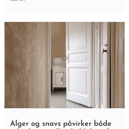
Alger og snavs påvirker både