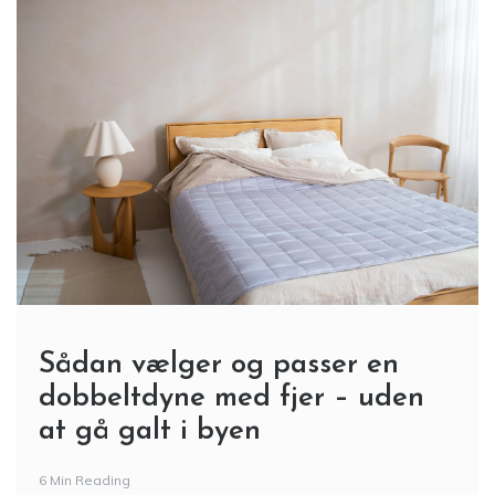
Sådan vælger og passer en
dobbeltdyne med fjer – uden
at gå galt i byen
6 Min Reading