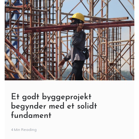
Et godt byggeprojekt
begynder med et solidt
fundament
4 Min Reading