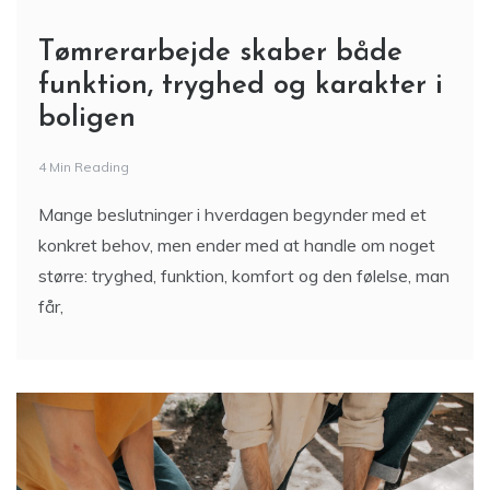
Tømrerarbejde skaber både
funktion, tryghed og karakter i
boligen
4 Min Reading
Mange beslutninger i hverdagen begynder med et
konkret behov, men ender med at handle om noget
større: tryghed, funktion, komfort og den følelse, man
får,